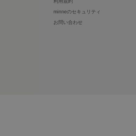
利用規約
minneのセキュリティ
お問い合わせ