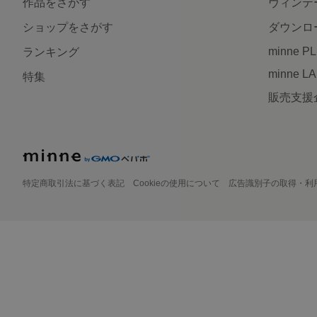
作品をさがす
ヴィンテ
ショップをさがす
ダウンロ
minne P
ランキング
minne L
特集
販売支援
特定商取引法に基づく表記
Cookieの使用について
広告識別子の取得・利