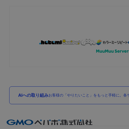
AIへの取り組み
お客様の「やりたいこと」をもっと手軽に。各サ