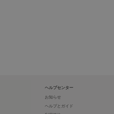
ヘルプセンター
お知らせ
ヘルプとガイド