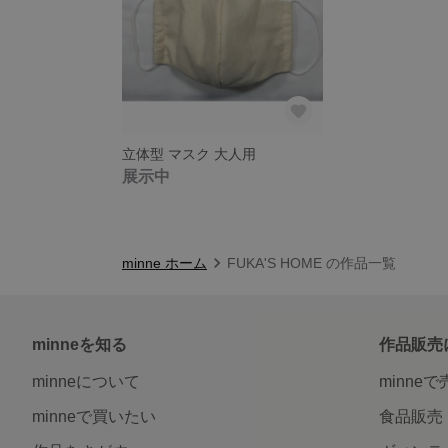
立体型 マスク 大人用
展示中
minne ホーム
FUKA'S HOME の作品一覧
minneを知る
作品販売
minneについて
minne
minneで買いたい
食品販売