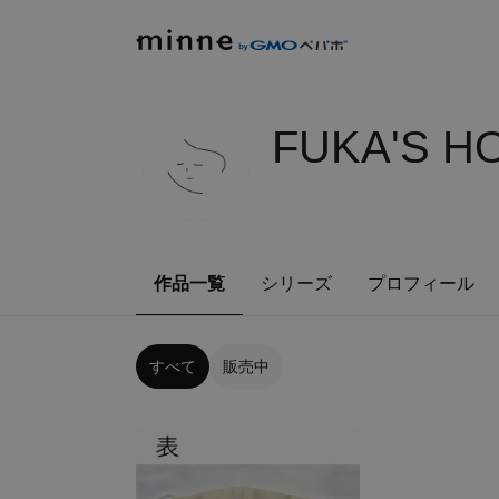
FUKA'S H
作品一覧
シリーズ
プロフィール
すべて
販売中