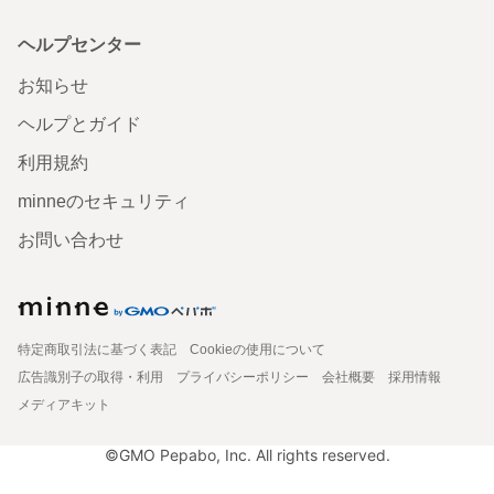
ヘルプセンター
お知らせ
ヘルプとガイド
利用規約
minneのセキュリティ
お問い合わせ
特定商取引法に基づく表記
Cookieの使用について
広告識別子の取得・利用
プライバシーポリシー
会社概要
採用情報
メディアキット
©GMO Pepabo, Inc. All rights reserved.