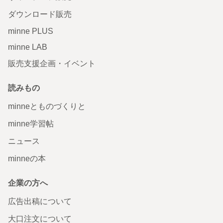
ダウンロード販売
minne PLUS
minne LAB
販売支援企画・イベント
読みもの
minneとものづくりと
minne学習帖
ニュース
minneの本
企業の方へ
広告出稿について
大口注文について