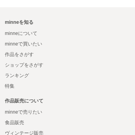
minneを知る
minneについて
minneで買いたい
作品をさがす
ショップをさがす
ランキング
特集
作品販売について
minneで売りたい
食品販売
ヴィンテージ販売