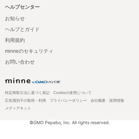
ヘルプセンター
お知らせ
ヘルプとガイド
利用規約
minneのセキュリティ
お問い合わせ
特定商取引法に基づく表記
Cookieの使用について
広告識別子の取得・利用
プライバシーポリシー
会社概要
採用情報
メディアキット
©GMO Pepabo, Inc. All rights reserved.