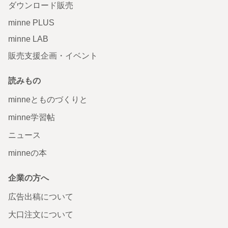
ダウンロード販売
minne PLUS
minne LAB
販売支援企画・イベント
読みもの
minneとものづくりと
minne学習帖
ニュース
minneの本
企業の方へ
広告出稿について
大口注文について