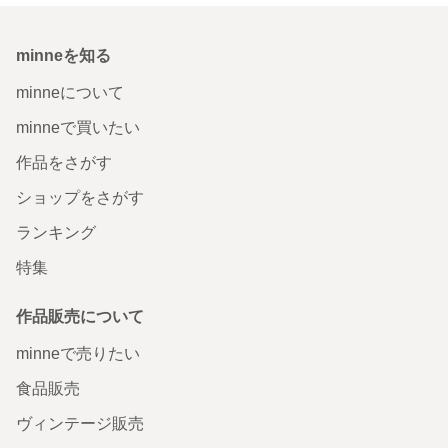
minneを知る
minneについて
minneで買いたい
作品をさがす
ショップをさがす
ランキング
特集
作品販売について
minneで売りたい
食品販売
ヴィンテージ販売