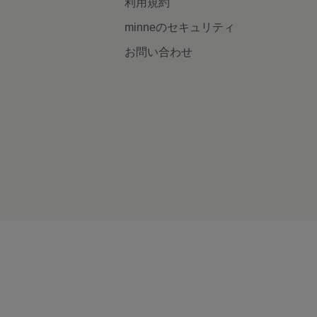
利用規約
minneのセキュリティ
お問い合わせ