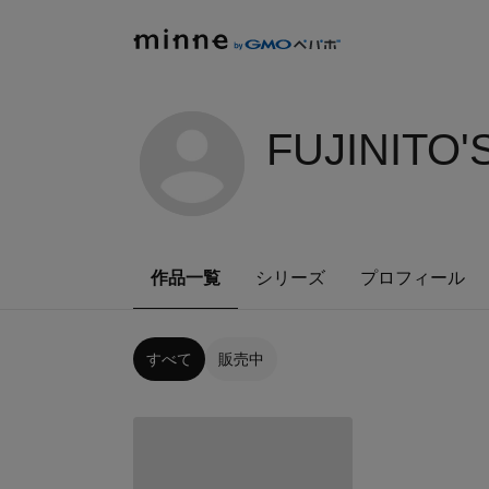
FUJINITO'
作品一覧
シリーズ
プロフィール
すべて
販売中