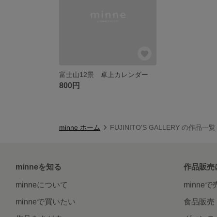
富士山12景 卓上カレンダー
800円
minne ホーム
FUJINITO'S GALLERY の作品一覧
minneを知る
作品販売
minneについて
minne
minneで買いたい
食品販売