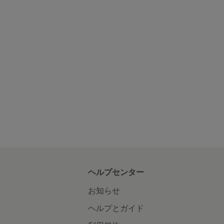
ヘルプセンター
お知らせ
ヘルプとガイド