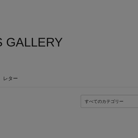
S GALLERY
レター