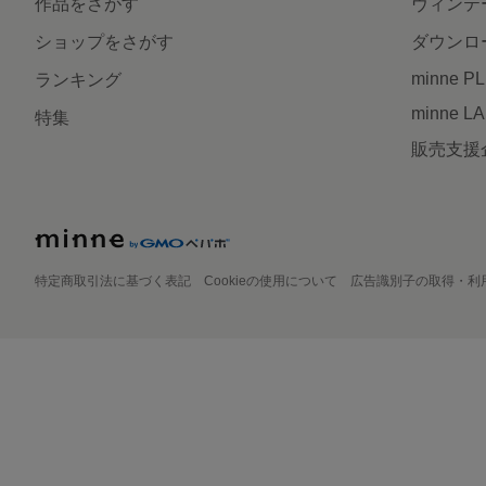
作品をさがす
ヴィンテ
ショップをさがす
ダウンロ
minne P
ランキング
minne L
特集
販売支援
特定商取引法に基づく表記
Cookieの使用について
広告識別子の取得・利