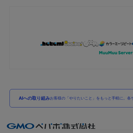
AIへの取り組み
お客様の「やりたいこと」をもっと手軽に。各サ