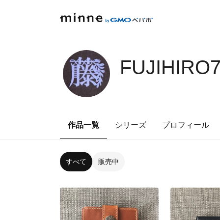
FUJIHIRO
作品一覧
シリーズ
プロフィール
すべて
販売中