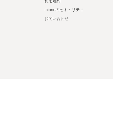
利用規約
minneのセキュリティ
お問い合わせ