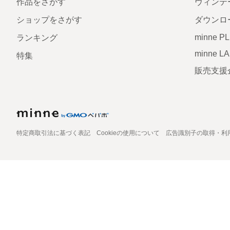
作品をさがす
ヴィンテ
ショップをさがす
ダウンロ
minne P
ランキング
minne L
特集
販売支援
特定商取引法に基づく表記
Cookieの使用について
広告識別子の取得・利