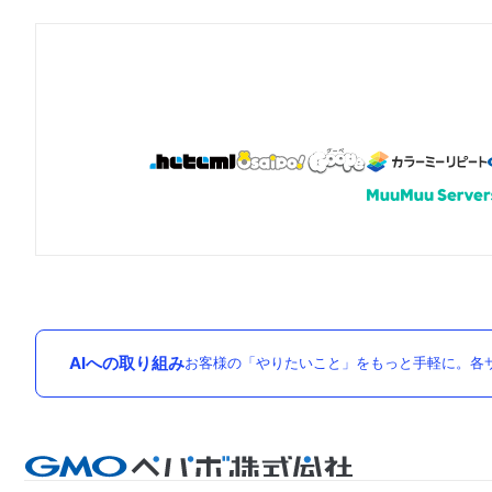
AIへの取り組み
お客様の「やりたいこと」をもっと手軽に。各サ