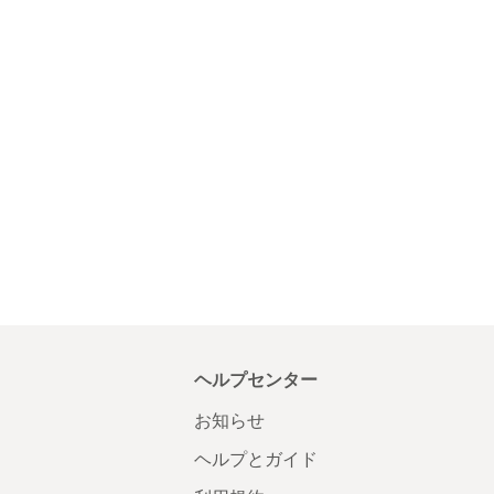
ヘルプセンター
お知らせ
ヘルプとガイド