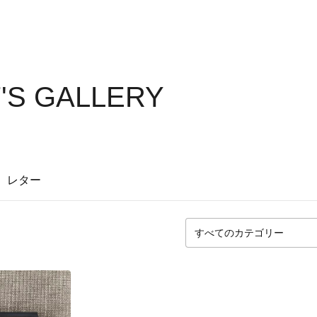
7'S GALLERY
レター