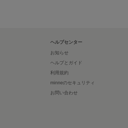
ヘルプセンター
お知らせ
ヘルプとガイド
利用規約
minneのセキュリティ
お問い合わせ