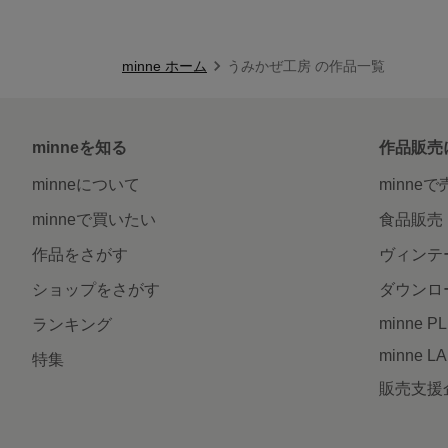
minne ホーム
うみかぜ工房 の作品一覧
minneを知る
作品販売
minneについて
minne
minneで買いたい
食品販売
作品をさがす
ヴィンテ
ショップをさがす
ダウンロ
minne P
ランキング
minne L
特集
販売支援