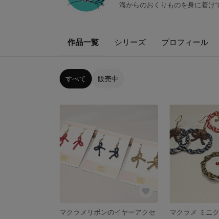
海からのおくりものを身に着け
作品一覧
シリーズ
プロフィール
すべて
販売中
マクラメリボンのイヤーアクセ