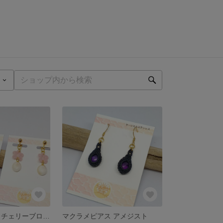
マクラメピアス チェリーブロッサム
マクラメピアス アメジスト