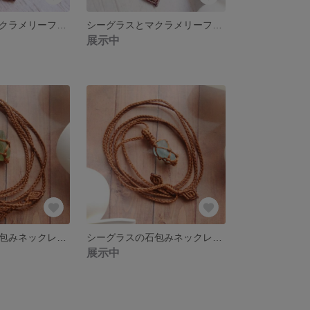
シーグラスとマクラメリーフのイヤリング
シーグラスとマクラメリーフのピアス
展示中
シーグラスの石包みネックレス ブラウン
シーグラスの石包みネックレス ブラウン
展示中