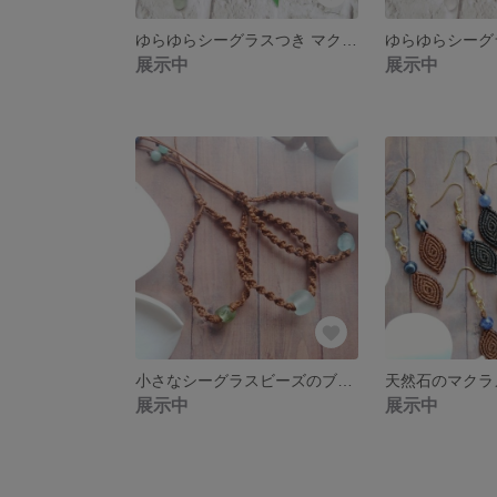
ゆらゆらシーグラスつき マクラメシェルピアス【樹脂パーツ】
展示中
展示中
小さなシーグラスビーズのブレスレット
展示中
展示中