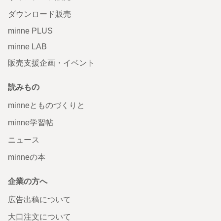
ダウンロード販売
minne PLUS
minne LAB
販売支援企画・イベント
読みもの
minneとものづくりと
minne学習帖
ニュース
minneの本
企業の方へ
広告出稿について
大口注文について