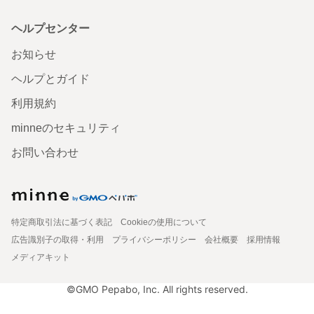
ヘルプセンター
お知らせ
ヘルプとガイド
利用規約
minneのセキュリティ
お問い合わせ
特定商取引法に基づく表記
Cookieの使用について
広告識別子の取得・利用
プライバシーポリシー
会社概要
採用情報
メディアキット
©GMO Pepabo, Inc. All rights reserved.