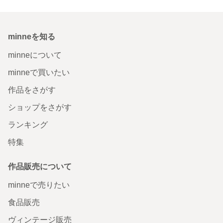
minneを知る
minneについて
minneで買いたい
作品をさがす
ショップをさがす
ランキング
特集
作品販売について
minneで売りたい
食品販売
ヴィンテージ販売