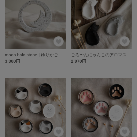
moon halo stone | ゆりかご月のアロマストーン
ごろ〜んにゃんこのアロマストーン｜猫のお腹がトレイになるミニオブジェ
3,300円
2,970円