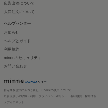
広告出稿について
大口注文について
ヘルプセンター
お知らせ
ヘルプとガイド
利用規約
minneのセキュリティ
お問い合わせ
特定商取引法に基づく表記
Cookieの使用について
広告識別子の取得・利用
プライバシーポリシー
会社概要
採用情報
メディアキット