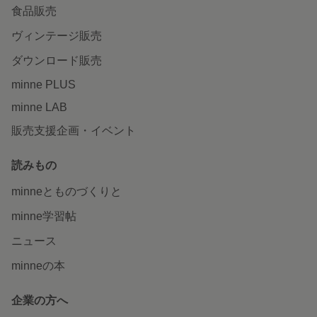
食品販売
ヴィンテージ販売
ダウンロード販売
minne PLUS
minne LAB
販売支援企画・イベント
読みもの
minneとものづくりと
minne学習帖
ニュース
minneの本
企業の方へ