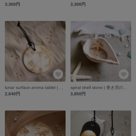
3,300円
3,300円
lunar surface aroma tablet | 月面アロマタブレット
spiral shell stone | 巻き貝のアロマストーン
2,640円
3,850円