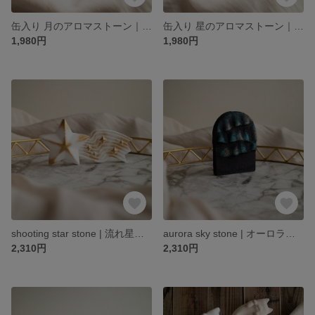
缶入り 月のアロマストーン｜携帯・旅行・プチギフトに mobile moon stone
缶入り 星のアロマストーン｜携帯・旅行・プチギフトに mobile star stone
1,980円
1,980円
shooting star stone | 流れ星のアロマストーンオブジェ《香るインテリア》
aurora sky stone | オーロラのアロマストーンオブジェ《香るインテリア》
2,310円
2,310円