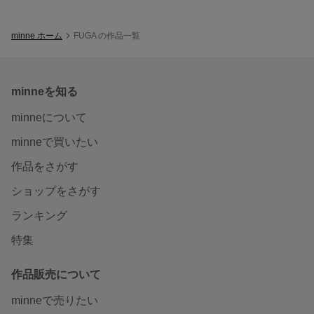
minne ホーム
FUGA の作品一覧
minneを知る
minneについて
minneで買いたい
作品をさがす
ショップをさがす
ランキング
特集
作品販売について
minneで売りたい