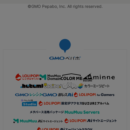
©GMO Pepabo, Inc. All rights reserved.