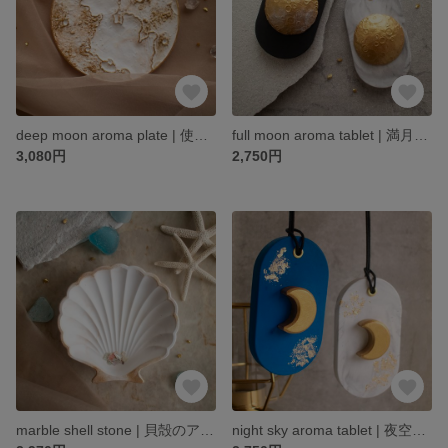
deep moon aroma plate | 使うほど深み増す月のプレート
full moon aroma tablet | 満月のアロマタブレット
3,080円
2,750円
marble shell stone | 貝殻のアロマストーン
night sky aroma tablet | 夜空のアロマタブレット