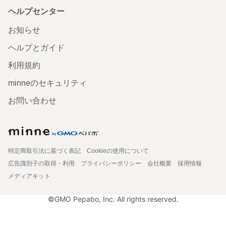
ヘルプセンター
お知らせ
ヘルプとガイド
利用規約
minneのセキュリティ
お問い合わせ
特定商取引法に基づく表記
Cookieの使用について
広告識別子の取得・利用
プライバシーポリシー
会社概要
採用情報
メディアキット
©GMO Pepabo, Inc. All rights reserved.