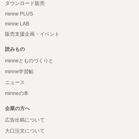
ダウンロード販売
minne PLUS
minne LAB
販売支援企画・イベント
読みもの
minneとものづくりと
minne学習帖
ニュース
minneの本
企業の方へ
広告出稿について
大口注文について