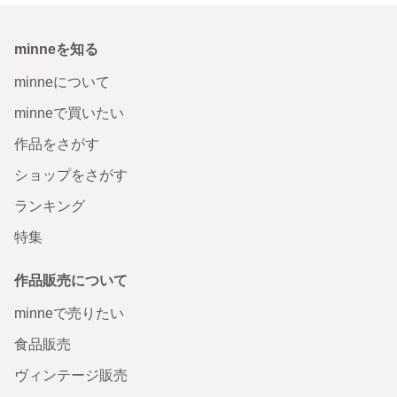
minneを知る
minneについて
minneで買いたい
作品をさがす
ショップをさがす
ランキング
特集
作品販売について
minneで売りたい
食品販売
ヴィンテージ販売