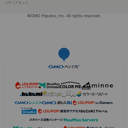
メディアキット
©GMO Pepabo, Inc. All rights reserved.