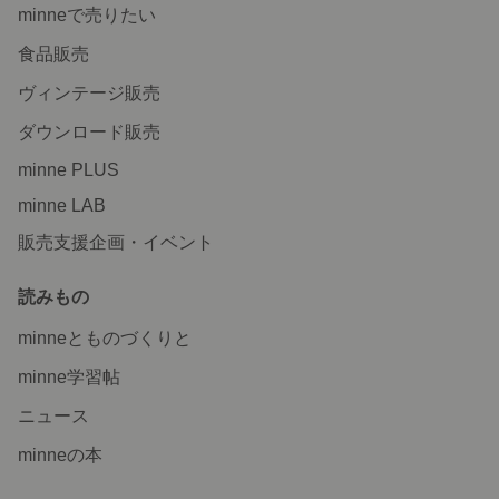
minneで売りたい
食品販売
ヴィンテージ販売
ダウンロード販売
minne PLUS
minne LAB
販売支援企画・イベント
読みもの
minneとものづくりと
minne学習帖
ニュース
minneの本