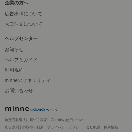
企業の方へ
広告出稿について
大口注文について
ヘルプセンター
お知らせ
ヘルプとガイド
利用規約
minneのセキュリティ
お問い合わせ
特定商取引法に基づく表記
Cookieの使用について
広告識別子の取得・利用
プライバシーポリシー
会社概要
採用情報