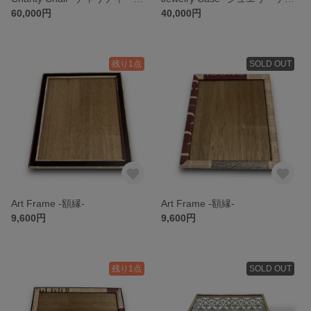
60,000円
40,000円
残り1点
SOLD OUT
Art Frame -額縁-
Art Frame -額縁-
9,600円
9,600円
残り1点
SOLD OUT