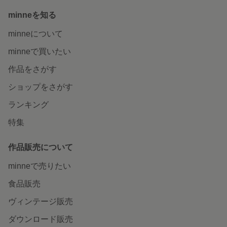
minneを知る
minneについて
minneで買いたい
作品をさがす
ショップをさがす
ランキング
特集
作品販売について
minneで売りたい
食品販売
ヴィンテージ販売
ダウンロード販売