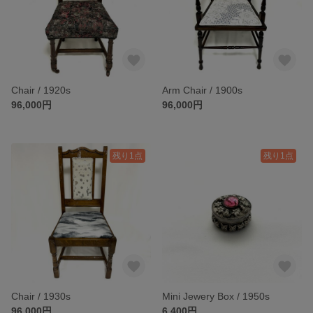
Chair / 1920s
Arm Chair / 1900s
96,000円
96,000円
残り1点
残り1点
Chair / 1930s
Mini Jewery Box / 1950s
96,000円
6,400円