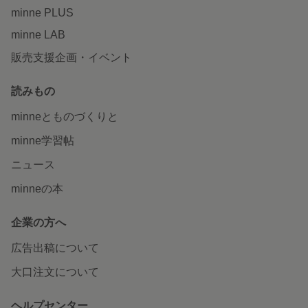
minne PLUS
minne LAB
販売支援企画・イベント
読みもの
minneとものづくりと
minne学習帖
ニュース
minneの本
企業の方へ
広告出稿について
大口注文について
ヘルプセンター