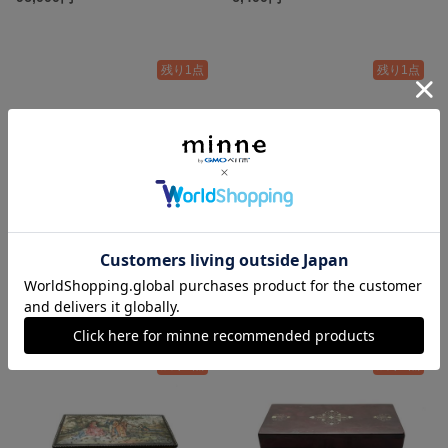
残り1点
残り1点
Mini Jewelry Box / 1950s
Stamp Case / 1930s
15,000円
9,600円
残り1点
残り1点