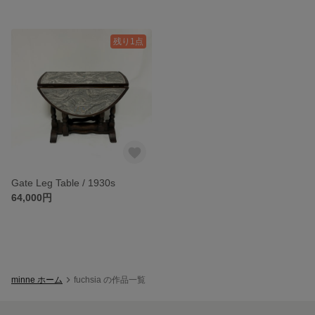
残り1点
Gate Leg Table / 1930s
64,000円
minne ホーム
fuchsia の作品一覧