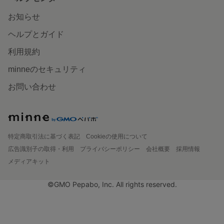
お知らせ
ヘルプとガイド
利用規約
minneのセキュリティ
お問い合わせ
特定商取引法に基づく表記
Cookieの使用について
広告識別子の取得・利用
プライバシーポリシー
会社概要
採用情報
メディアキット
©GMO Pepabo, Inc. All rights reserved.