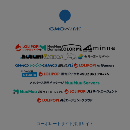
コーポレートサイト
採用サイト