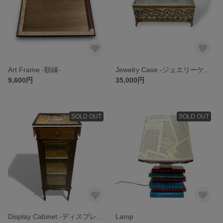
Art Frame -額縁-
Jewelry Case -ジュエリーケース-
9,600円
35,000円
SOLD OUT
SOLD OUT
Display Cabinet -ディスプレイキャビネット-
Lamp