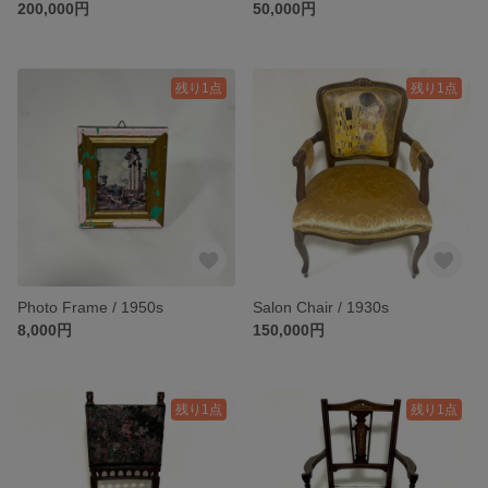
200,000円
50,000円
残り1点
残り1点
Photo Frame / 1950s
Salon Chair / 1930s
8,000円
150,000円
残り1点
残り1点