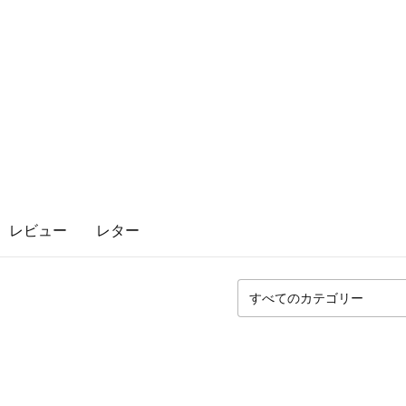
レビュー
レター