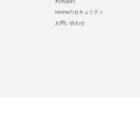
利用規約
minneのセキュリティ
お問い合わせ