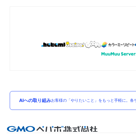
AIへの取り組み
お客様の「やりたいこと」をもっと手軽に。各サ