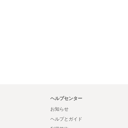
ヘルプセンター
お知らせ
ヘルプとガイド