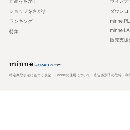
作品をさがす
ヴィンテ
ショップをさがす
ダウンロ
minne P
ランキング
minne L
特集
販売支援
特定商取引法に基づく表記
Cookieの使用について
広告識別子の取得・利