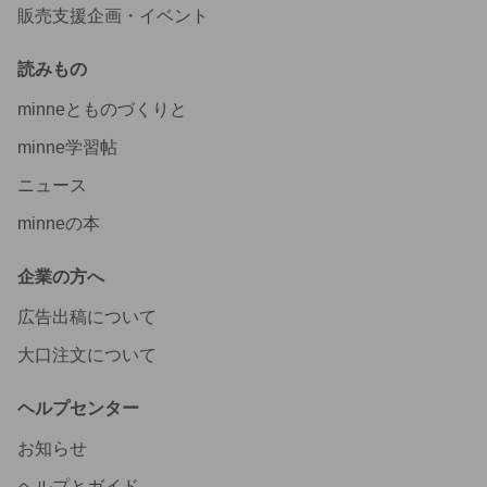
販売支援企画・イベント
読みもの
minneとものづくりと
minne学習帖
ニュース
minneの本
企業の方へ
広告出稿について
大口注文について
ヘルプセンター
お知らせ
ヘルプとガイド