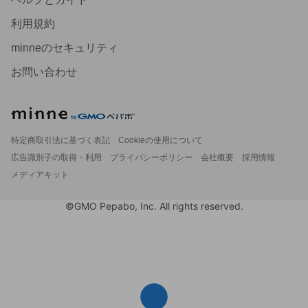
利用規約
minneのセキュリティ
お問い合わせ
特定商取引法に基づく表記
Cookieの使用について
広告識別子の取得・利用
プライバシーポリシー
会社概要
採用情報
メディアキット
©GMO Pepabo, Inc. All rights reserved.