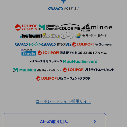
コーポレートサイト
採用サイト
AIへの取り組み