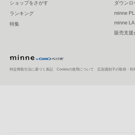
ショップをさがす
ダウンロ
minne P
ランキング
minne L
特集
販売支援
特定商取引法に基づく表記
Cookieの使用について
広告識別子の取得・利