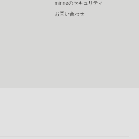
minneのセキュリティ
お問い合わせ