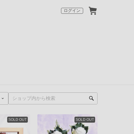
ログイン
SOLD OUT
SOLD OUT