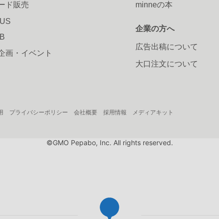
ード販売
minneの本
LUS
企業の方へ
AB
広告出稿について
企画・イベント
大口注文について
用
プライバシーポリシー
会社概要
採用情報
メディアキット
©GMO Pepabo, Inc. All rights reserved.