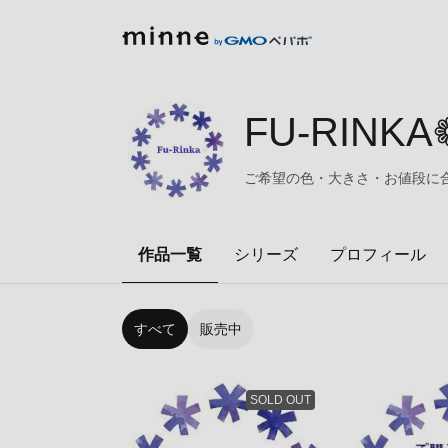
FU-RINK
ご希望の色・大きさ・お値段に
作品一覧
シリーズ
プロフィール
すべて
販売中
SOLD OUT