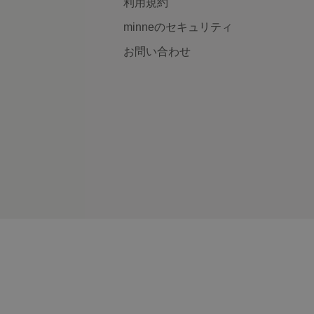
利用規約
minneのセキュリティ
お問い合わせ