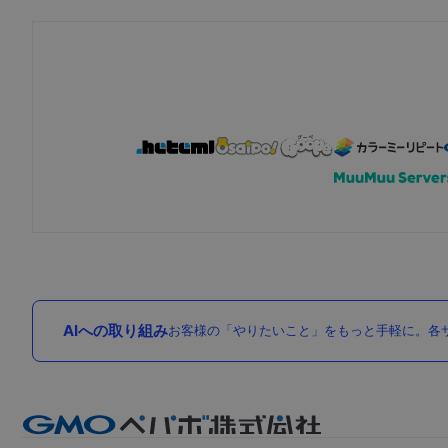
AIへの取り組み
お客様の「やりたいこと」をもっと手軽に。各サ