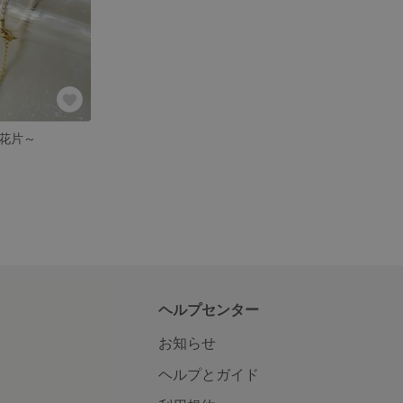
花片～
ヘルプセンター
お知らせ
ヘルプとガイド