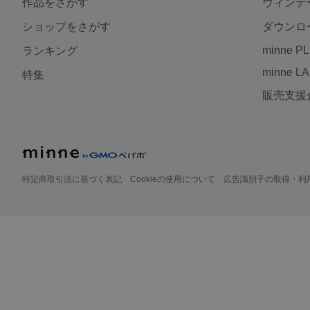
作品をさがす
ヴィンテ
ショップをさがす
ダウンロ
minne P
ランキング
minne L
特集
販売支援
特定商取引法に基づく表記
Cookieの使用について
広告識別子の取得・利