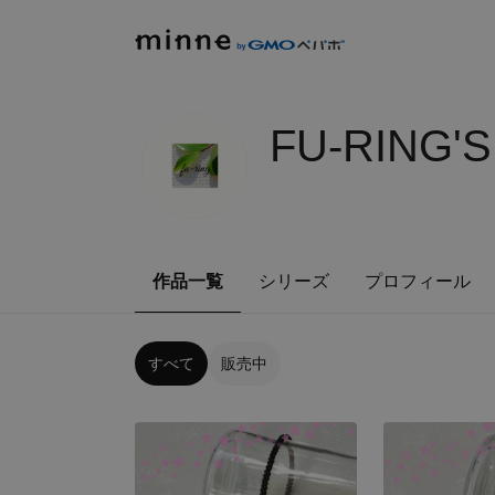
FU-RING'
作品一覧
シリーズ
プロフィール
すべて
販売中