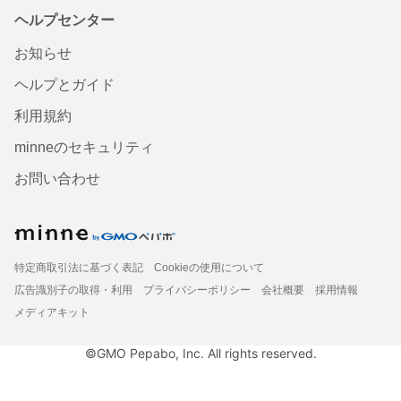
ヘルプセンター
お知らせ
ヘルプとガイド
利用規約
minneのセキュリティ
お問い合わせ
特定商取引法に基づく表記
Cookieの使用について
広告識別子の取得・利用
プライバシーポリシー
会社概要
採用情報
メディアキット
©GMO Pepabo, Inc. All rights reserved.