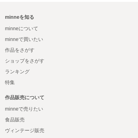
minneを知る
minneについて
minneで買いたい
作品をさがす
ショップをさがす
ランキング
特集
作品販売について
minneで売りたい
食品販売
ヴィンテージ販売