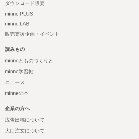
ダウンロード販売
minne PLUS
minne LAB
販売支援企画・イベント
読みもの
minneとものづくりと
minne学習帖
ニュース
minneの本
企業の方へ
広告出稿について
大口注文について