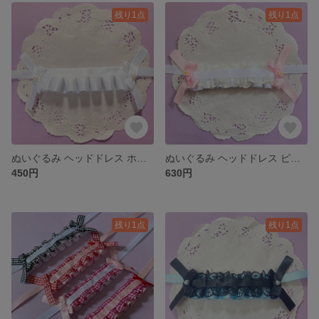
残り1点
残り1点
ぬいぐるみ ヘッドドレス ホワイトフリル
ぬいぐるみ ヘッドドレス ピンクのお花
450円
630円
残り1点
残り1点