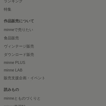
ランキング
特集
作品販売について
minneで売りたい
食品販売
ヴィンテージ販売
ダウンロード販売
minne PLUS
minne LAB
販売支援企画・イベント
読みもの
minneとものづくりと