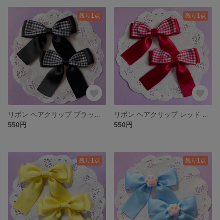
残り1点
残り1点
リボン ヘアクリップ ブラック ギンガム
リボン ヘアクリップ レッド ギンガム
550円
550円
残り1点
残り1点