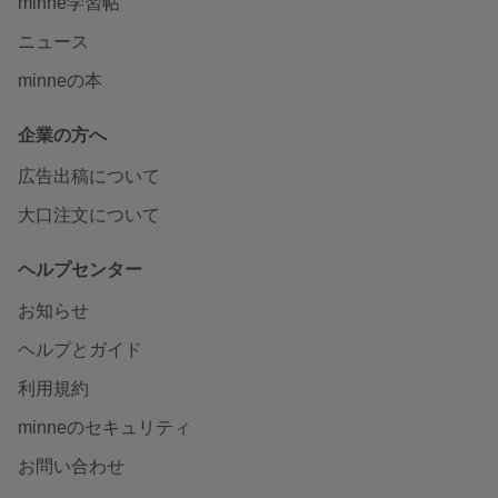
minne学習帖
ニュース
minneの本
企業の方へ
広告出稿について
大口注文について
ヘルプセンター
お知らせ
ヘルプとガイド
利用規約
minneのセキュリティ
お問い合わせ