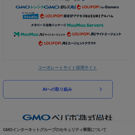
コーポレートサイト
採用サイト
AIへの取り組み
GMOインターネットグループのセキュリティ事業について