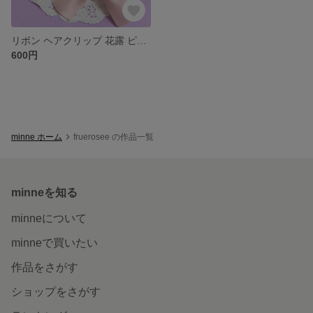
リボン ヘアクリップ 花露 ピンク
600円
minne ホーム
fruerosee の作品一覧
minneを知る
minneについて
minneで買いたい
作品をさがす
ショップをさがす