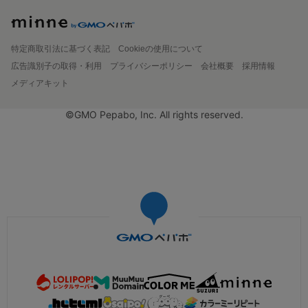
特定商取引法に基づく表記
Cookieの使用について
広告識別子の取得・利用
プライバシーポリシー
会社概要
採用情報
メディアキット
©GMO Pepabo, Inc. All rights reserved.