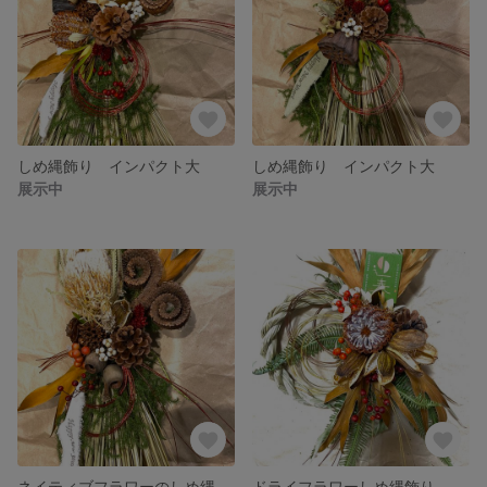
しめ縄飾り インパクト大
しめ縄飾り インパクト大
展示中
展示中
ネイティブフラワーのしめ縄飾り2023
ドライフラワーしめ縄飾り