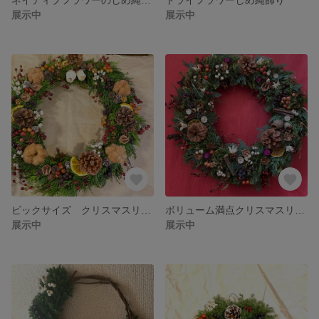
展示中
展示中
ビックサイズ クリスマスリース
ボリューム満点クリスマスリース
展示中
展示中