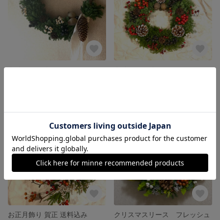
クリスマスリースフレッシュ
クリスマスリースフレッシュ
展示中
展示中
お正月飾り 賀正 送料込み
クリスマスリース フレッシュ