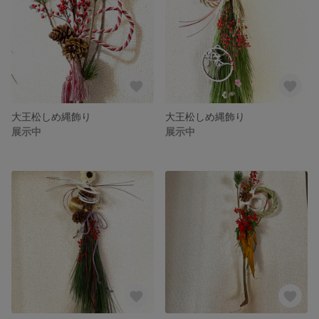
大王松しめ縄飾り
大王松しめ縄飾り
展示中
展示中