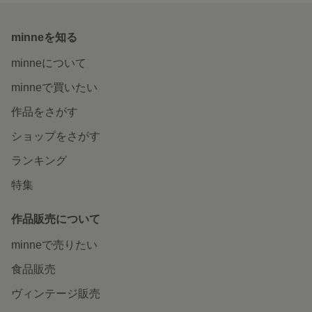
minneを知る
minneについて
minneで買いたい
作品をさがす
ショップをさがす
ランキング
特集
作品販売について
minneで売りたい
食品販売
ヴィンテージ販売