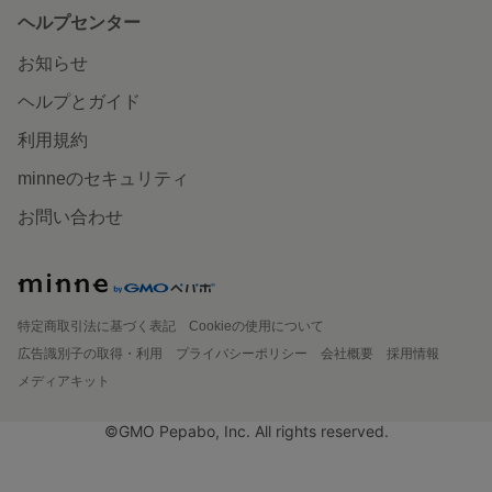
ヘルプセンター
お知らせ
ヘルプとガイド
利用規約
minneのセキュリティ
お問い合わせ
特定商取引法に基づく表記
Cookieの使用について
広告識別子の取得・利用
プライバシーポリシー
会社概要
採用情報
メディアキット
©GMO Pepabo, Inc. All rights reserved.