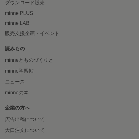
ダウンロード販売
minne PLUS
minne LAB
販売支援企画・イベント
読みもの
minneとものづくりと
minne学習帖
ニュース
minneの本
企業の方へ
広告出稿について
大口注文について