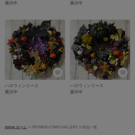
展示中
展示中
ハロウィンリース
ハロウィンリース
展示中
展示中
minne ホーム
FROWER-COM'S GALLERY の作品一覧