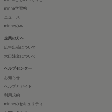
minne学習帖
ニュース
minneの本
企業の方へ
広告出稿について
大口注文について
ヘルプセンター
お知らせ
ヘルプとガイド
利用規約
minneのセキュリティ