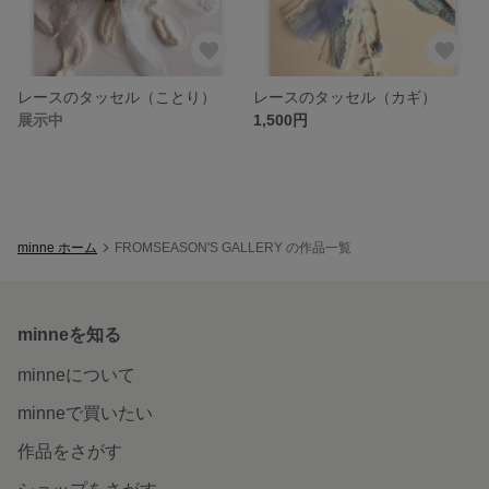
レースのタッセル（ことり）
レースのタッセル（カギ）
展示中
1,500円
minne ホーム
FROMSEASON'S GALLERY の作品一覧
minneを知る
minneについて
minneで買いたい
作品をさがす