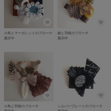
小鳥とマーガレットのブローチ
鍵と羽根のブローチ
展示中
展示中
小鳥と羽根のブローチ
シルバープレートのブローチ