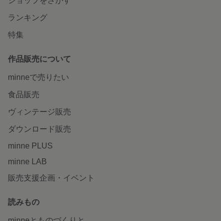
ショップをさがす
ランキング
特集
作品販売について
minneで売りたい
食品販売
ヴィンテージ販売
ダウンロード販売
minne PLUS
minne LAB
販売支援企画・イベント
読みもの
minneとものづくりと