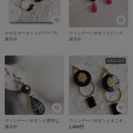
小さなガーネットのフープピアス
ヴィンテージボタンとピンクジェードのピアス
展示中
展示中
SOLD OUT
ヴィンテージボタンと透明なアラベスクのしずくイヤリング
ヴィンテージボタンとオニキスのイヤリング
展示中
1,000円