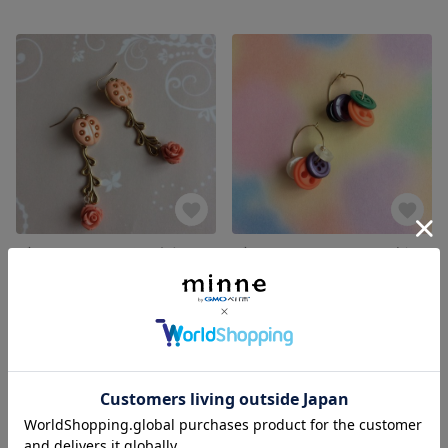
ヴィンテージのてんとうむしボタンとバラのピアス
ヴィンテージのカラフルボタンのフープピアス
展示中
展示中