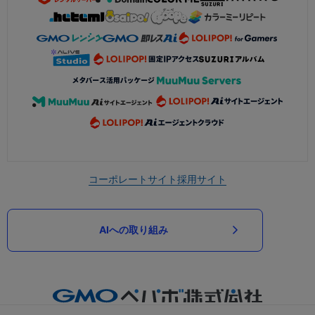
コーポレートサイト
採用サイト
AIへの取り組み