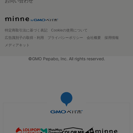
お問い合わせ
特定商取引法に基づく表記
Cookieの使用について
広告識別子の取得・利用
プライバシーポリシー
会社概要
採用情報
メディアキット
©GMO Pepabo, Inc. All rights reserved.