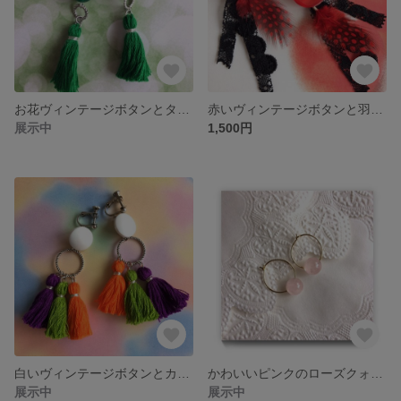
お花ヴィンテージボタンとタッセルピアス
赤いヴィンテージボタンと羽根とレースのイヤリング
展示中
1,500円
白いヴィンテージボタンとカラフルタッセルのイヤリング
かわいいピンクのローズクォーツのフープピアス
展示中
展示中