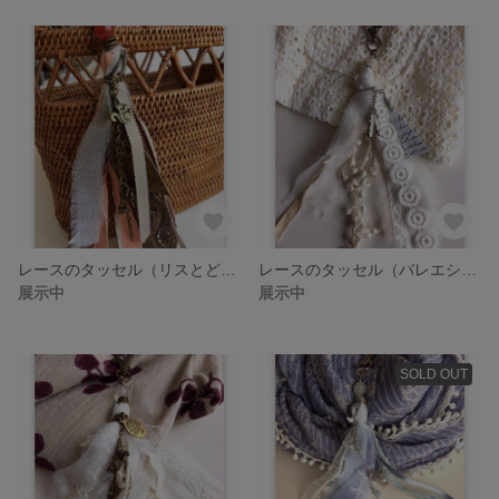
レースのタッセル（リスとどんぐり）
レースのタッセル（バレエシューズ）
展示中
展示中
SOLD OUT