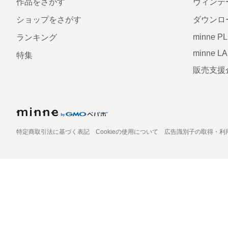
作品をさがす
ヴィンテ
ショップをさがす
ダウンロ
minne P
ランキング
minne L
特集
販売支援
特定商取引法に基づく表記
Cookieの使用について
広告識別子の取得・利