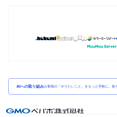
AIへの取り組み
お客様の「やりたいこと」をもっと手軽に。各サ