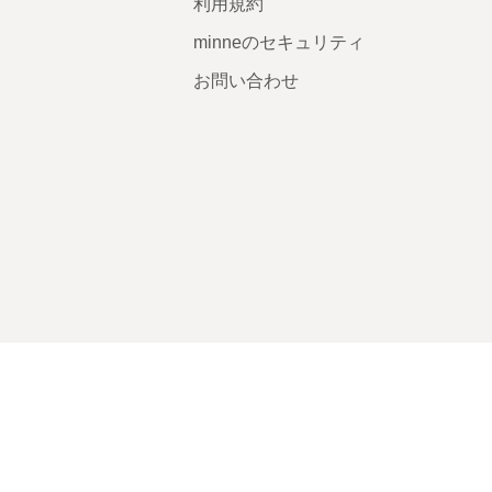
利用規約
minneのセキュリティ
お問い合わせ