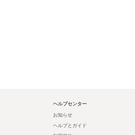
ヘルプセンター
お知らせ
ヘルプとガイド