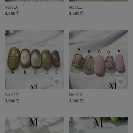
No.010
No.011
3,800円
3,500円
No.012
No.013
3,500円
3,800円