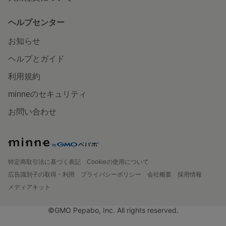
ヘルプセンター
お知らせ
ヘルプとガイド
利用規約
minneのセキュリティ
お問い合わせ
特定商取引法に基づく表記
Cookieの使用について
広告識別子の取得・利用
プライバシーポリシー
会社概要
採用情報
メディアキット
©GMO Pepabo, Inc. All rights reserved.