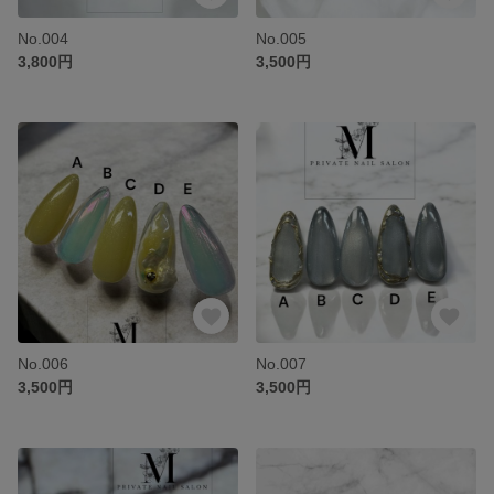
No.004
No.005
3,800円
3,500円
No.006
No.007
3,500円
3,500円