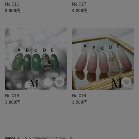
No.016
No.017
3,800円
4,200円
No.018
No.019
3,800円
3,500円
minne ホーム
from-salonm の作品一覧