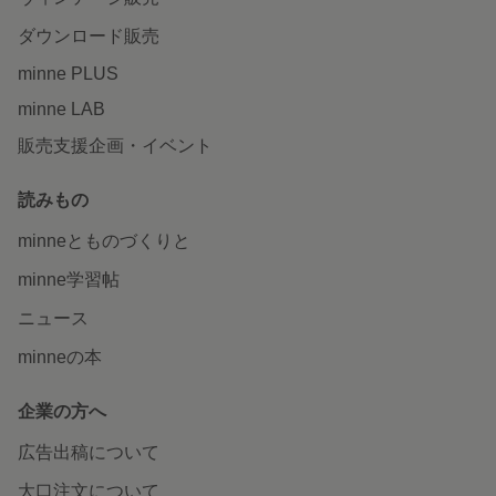
ダウンロード販売
minne PLUS
minne LAB
販売支援企画・イベント
読みもの
minneとものづくりと
minne学習帖
ニュース
minneの本
企業の方へ
広告出稿について
大口注文について