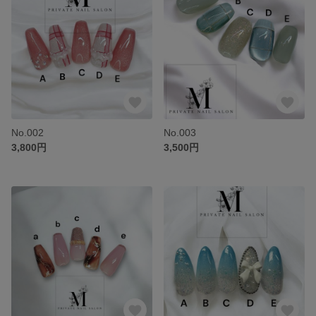
No.002
No.003
3,800円
3,500円