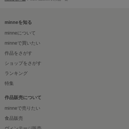
minneを知る
minneについて
minneで買いたい
作品をさがす
ショップをさがす
ランキング
特集
作品販売について
minneで売りたい
食品販売
ヴィンテージ販売