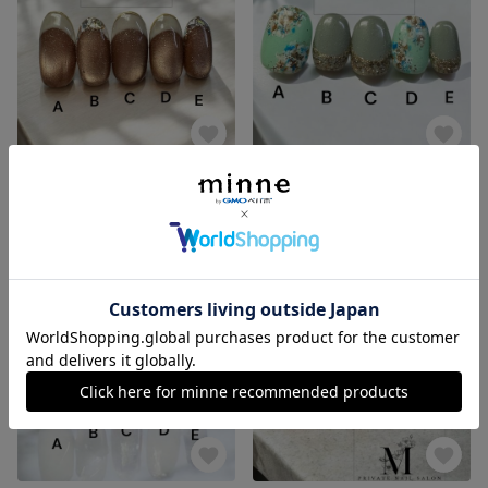
No.014
No.015
3,500円
3,800円