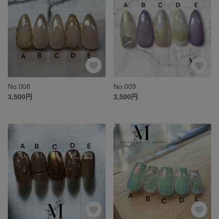
No.008
No.009
3,500円
3,500円