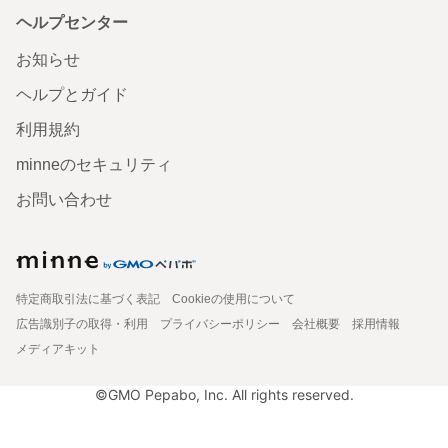
ヘルプセンター
お知らせ
ヘルプとガイド
利用規約
minneのセキュリティ
お問い合わせ
特定商取引法に基づく表記
Cookieの使用について
広告識別子の取得・利用
プライバシーポリシー
会社概要
採用情報
メディアキット
©GMO Pepabo, Inc. All rights reserved.