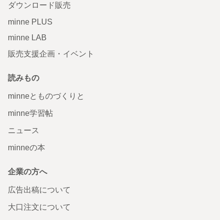
ダウンロード販売
minne PLUS
minne LAB
販売支援企画・イベント
読みもの
minneとものづくりと
minne学習帖
ニュース
minneの本
企業の方へ
広告出稿について
大口注文について