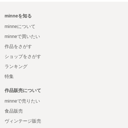
minneを知る
minneについて
minneで買いたい
作品をさがす
ショップをさがす
ランキング
特集
作品販売について
minneで売りたい
食品販売
ヴィンテージ販売