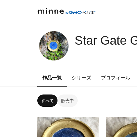
Star Gate 
作品一覧
シリーズ
プロフィール
すべて
販売中