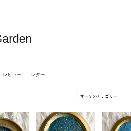
Garden
レビュー
レター