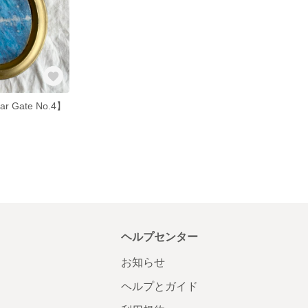
tar Gate No.4】
ヘルプセンター
お知らせ
ヘルプとガイド