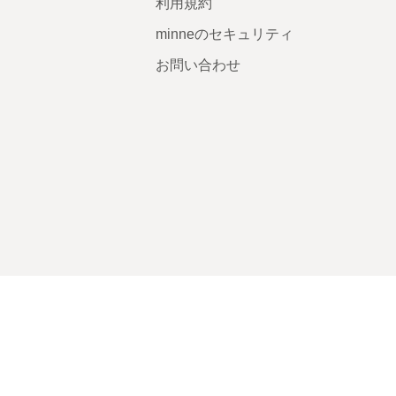
利用規約
minneのセキュリティ
お問い合わせ