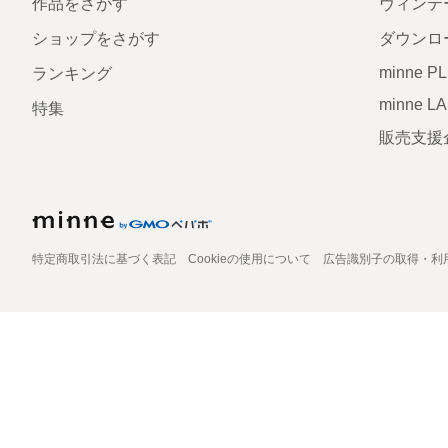
作品をさがす
ヴィンテ
ショップをさがす
ダウンロ
minne P
ランキング
minne L
特集
販売支援
特定商取引法に基づく表記
Cookieの使用について
広告識別子の取得・利