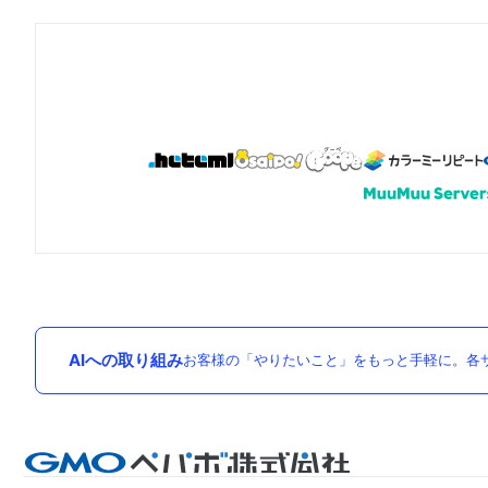
AIへの取り組み
お客様の「やりたいこと」をもっと手軽に。各サ