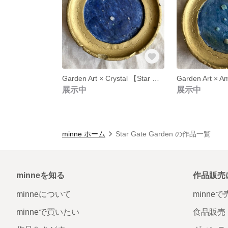
Garden Art × Crystal 【Star Gate No.1】
展示中
展示中
minne ホーム
Star Gate Garden の作品一覧
minneを知る
作品販売
minneについて
minne
minneで買いたい
食品販売