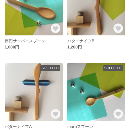
楕円サーバースプーン
バターナイフB
1,000円
1,200円
SOLD OUT
SOLD OUT
バターナイフA
maruスプーン