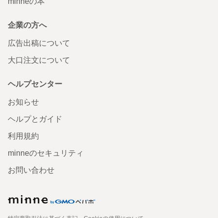
minneの本
企業の方へ
広告出稿について
大口注文について
ヘルプセンター
お知らせ
ヘルプとガイド
利用規約
minneのセキュリティ
お問い合わせ