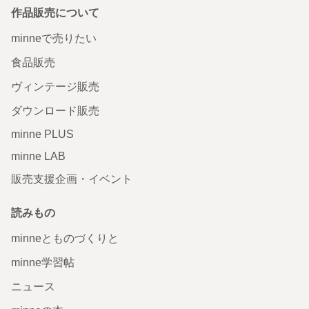
作品販売について
minneで売りたい
食品販売
ヴィンテージ販売
ダウンロード販売
minne PLUS
minne LAB
販売支援企画・イベント
読みもの
minneとものづくりと
minne学習帖
ニュース