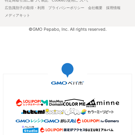
特定商取引法に基づく表記
Cookieの使用について
広告識別子の取得・利用
プライバシーポリシー
会社概要
採用情報
メディアキット
©GMO Pepabo, Inc. All rights reserved.