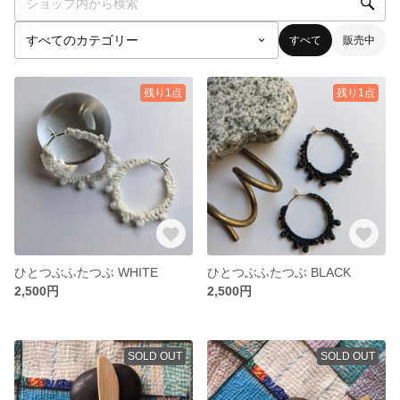
すべて
販売中
残り1点
残り1点
ひとつぶふたつぶ WHITE
ひとつぶふたつぶ BLACK
2,500円
2,500円
SOLD OUT
SOLD OUT