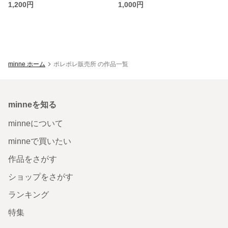
1,200円
1,000円
minne ホーム
ポレポレ販売所 の作品一覧
minneを知る
minneについて
minneで買いたい
作品をさがす
ショップをさがす
ランキング
特集