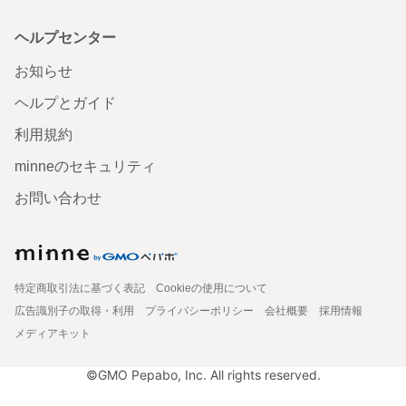
ヘルプセンター
お知らせ
ヘルプとガイド
利用規約
minneのセキュリティ
お問い合わせ
特定商取引法に基づく表記
Cookieの使用について
広告識別子の取得・利用
プライバシーポリシー
会社概要
採用情報
メディアキット
©GMO Pepabo, Inc. All rights reserved.