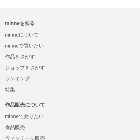
minneを知る
minneについて
minneで買いたい
作品をさがす
ショップをさがす
ランキング
特集
作品販売について
minneで売りたい
食品販売
ヴィンテージ販売