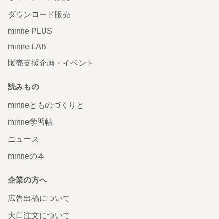
ダウンロード販売
minne PLUS
minne LAB
販売支援企画・イベント
読みもの
minneとものづくりと
minne学習帖
ニュース
minneの本
企業の方へ
広告出稿について
大口注文について