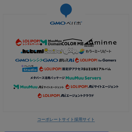
コーポレートサイト
採用サイト