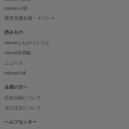
minne LAB
販売支援企画・イベント
読みもの
minneとものづくりと
minne学習帖
ニュース
minneの本
企業の方へ
広告出稿について
大口注文について
ヘルプセンター