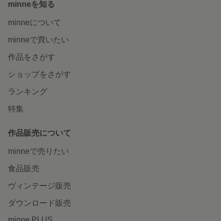
minneを知る
minneについて
minneで買いたい
作品をさがす
ショップをさがす
ランキング
特集
作品販売について
minneで売りたい
食品販売
ヴィンテージ販売
ダウンロード販売
minne PLUS