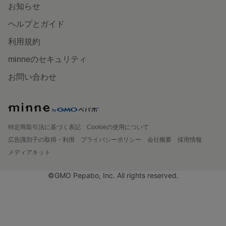
お知らせ
ヘルプとガイド
利用規約
minneのセキュリティ
お問い合わせ
特定商取引法に基づく表記
Cookieの使用について
広告識別子の取得・利用
プライバシーポリシー
会社概要
採用情報
メディアキット
©GMO Pepabo, Inc. All rights reserved.