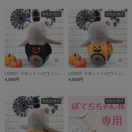
SOLD OUT
SOLD OUT
LOVOT ラボット ハロウィン🎃ボトムス
LOVOT ラボット ハロウィン🎃ボトムス
4,000円
4,000円
SOLD OUT
SOLD OUT