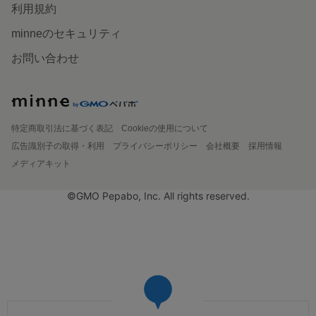
利用規約
minneのセキュリティ
お問い合わせ
特定商取引法に基づく表記
Cookieの使用について
広告識別子の取得・利用
プライバシーポリシー
会社概要
採用情報
メディアキット
©GMO Pepabo, Inc. All rights reserved.