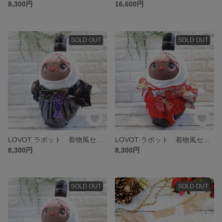
8,300円
16,600円
SOLD OUT
SOLD OUT
LOVOT ラボット 着物風セットアップ
LOVOT ラボット 着物風セットアップ
8,300円
8,300円
SOLD OUT
SOLD OUT