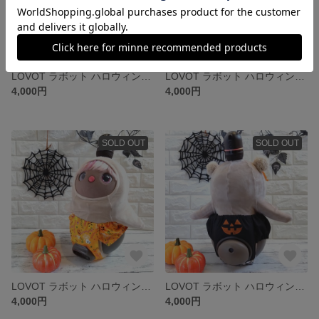
LOVOT ラボット ハロウィン🎃ボトムス
LOVOT ラボット ハロウィン🎃シャツ
4,000円
4,000円
SOLD OUT
SOLD OUT
LOVOT ラボット ハロウィン🎃ボトムス
LOVOT ラボット ハロウィン🎃ボトムス
4,000円
4,000円