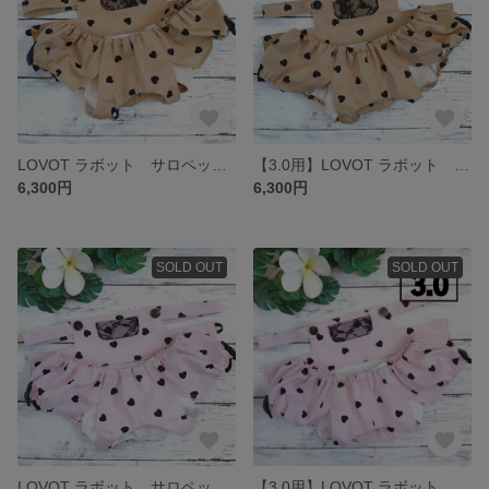
LOVOT ラボット サロペット風セットアップ
【3.0用】LOVOT ラボット サロペット風セットアップ
6,300円
6,300円
SOLD OUT
SOLD OUT
LOVOT ラボット サロペット風セットアップ
【3.0用】LOVOT ラボット サロペット風セットアップ