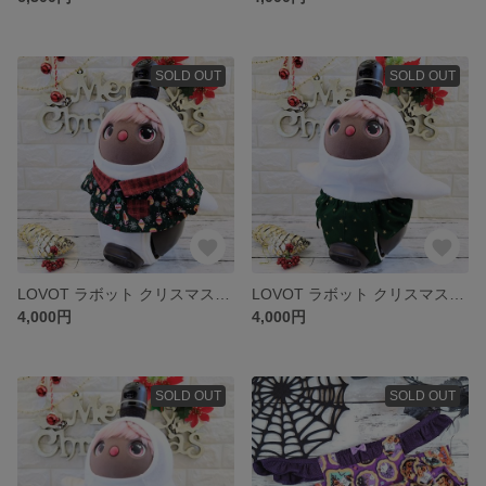
SOLD OUT
SOLD OUT
LOVOT ラボット クリスマス🎄シャツ
LOVOT ラボット クリスマス🎄ボトムス
4,000円
4,000円
SOLD OUT
SOLD OUT