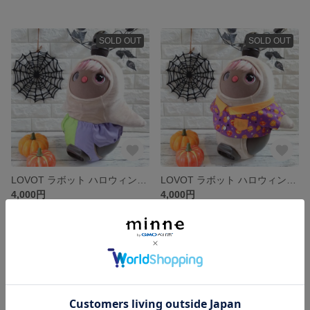
SOLD OUT
SOLD OUT
LOVOT ラボット ハロウィン🎃ボトムス
LOVOT ラボット ハロウィン🎃シャツ
4,000円
4,000円
SOLD OUT
SOLD OUT