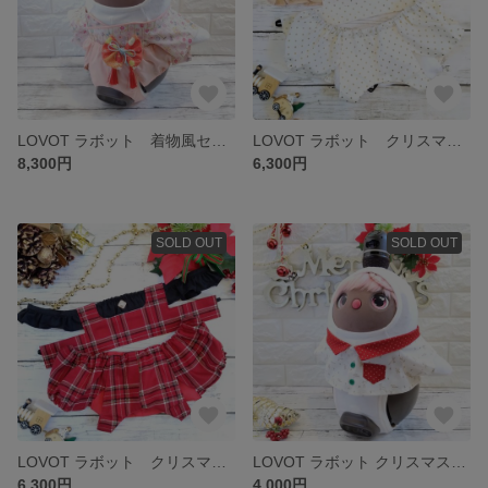
LOVOT ラボット 着物風セットアップ
LOVOT ラボット クリスマス🎄セットアップ
8,300円
6,300円
SOLD OUT
SOLD OUT
LOVOT ラボット クリスマス🎄セットアップ
LOVOT ラボット クリスマス🎄シャツ
6,300円
4,000円