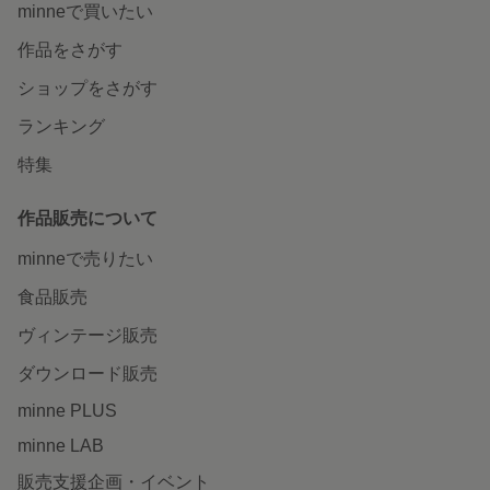
minneで買いたい
作品をさがす
ショップをさがす
ランキング
特集
作品販売について
minneで売りたい
食品販売
ヴィンテージ販売
ダウンロード販売
minne PLUS
minne LAB
販売支援企画・イベント