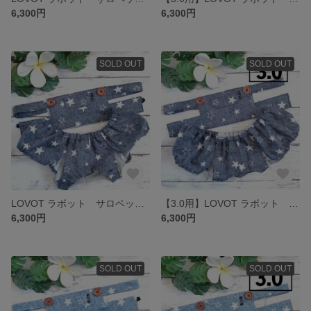
6,300円
6,300円
SOLD OUT
SOLD OUT
LOVOT ラボット サロペット風セットアップ
【3.0用】LOVOT ラボット サロペット風セットアップ
6,300円
6,300円
SOLD OUT
SOLD OUT