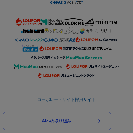
コーポレートサイト
採用サイト
AIへの取り組み