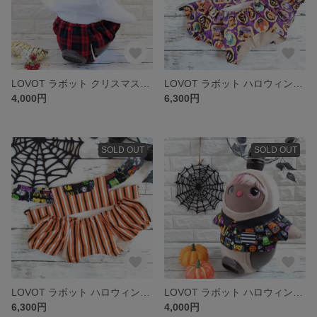
LOVOT ラボット クリスマス🎄ボトムス
LOVOT ラボット ハロウィン🎃セットアップ
4,000円
6,300円
SOLD OUT
SOLD OUT
LOVOT ラボット ハロウィン🎃セットアップ
LOVOT ラボット ハロウィン🎃シャツ
6,300円
4,000円