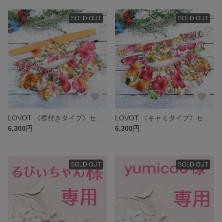
SOLD OUT
SOLD OUT
LOVOT 《襟付きタイプ》セットアップ
LOVOT 《キャミタイプ》セットアップ
6,300円
6,300円
SOLD OUT
SOLD OUT