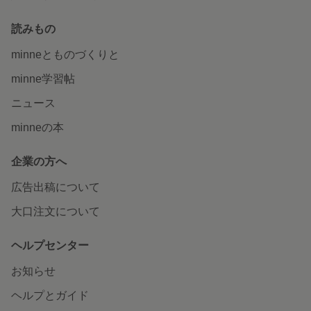
読みもの
minneとものづくりと
minne学習帖
ニュース
minneの本
企業の方へ
広告出稿について
大口注文について
ヘルプセンター
お知らせ
ヘルプとガイド