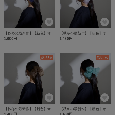
【秋冬の最新作】【新色】オーガンジービッグシュシュ ロイヤルブルー
【秋冬の最新作】【新色】オーガンジービッグシュシュ ライトパープル
1,600円
1,480円
残り1点
残り1点
【秋冬の最新作】【新色】オーガンジービッグシュシュ カーキ
【秋冬の最新作】【新色】オーガンジービッグシュシュ ペパーミントグリーン
1,480円
1,480円