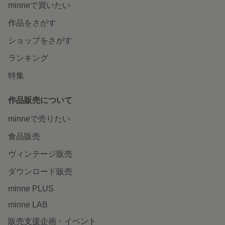
minneで買いたい
作品をさがす
ショップをさがす
ランキング
特集
作品販売について
minneで売りたい
食品販売
ヴィンテージ販売
ダウンロード販売
minne PLUS
minne LAB
販売支援企画・イベント