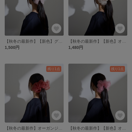
【秋冬の最新作】【新色】グラスオーガンジー ミニシュシュ ベビーピンク
【秋冬の最新作】【新色】オーガンジービッグシュシュ ライトグレージュ
1,500円
1,480円
残り1点
残り1点
【秋冬の最新作】オーガンジービッグシュシュ ボルドーブラウン
【秋冬の最新作】【新色】オーガンジービッグシュシュ バービーピンク