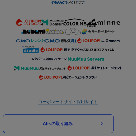
コーポレートサイト
採用サイト
AIへの取り組み