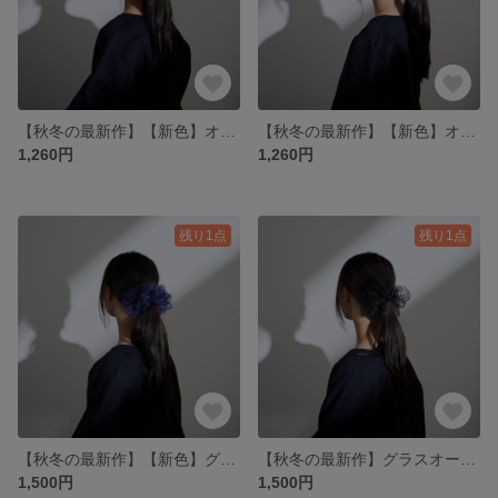
【秋冬の最新作】【新色】オーガンジー ミニシュシュ ペパーミントグリーン
【秋冬の最新作】【新色】オーガンジー ミニシュシュ アイスブルー
1,260円
1,260円
残り1点
残り1点
【秋冬の最新作】【新色】グラスオーガンジー ミニシュシュ ロイヤルブルー
【秋冬の最新作】グラスオーガンジー ミニシュシュ クリアブラック
1,500円
1,500円