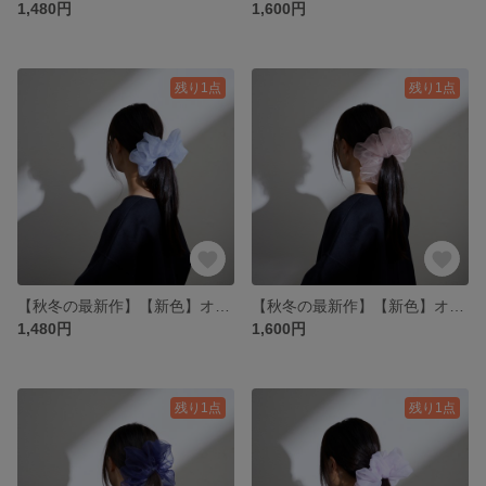
1,480円
1,600円
残り1点
残り1点
【秋冬の最新作】【新色】オーガンジービッグシュシュ アイスブルー
【秋冬の最新作】【新色】オーガンジービッグシュシュ ベビーピンク
1,480円
1,600円
残り1点
残り1点