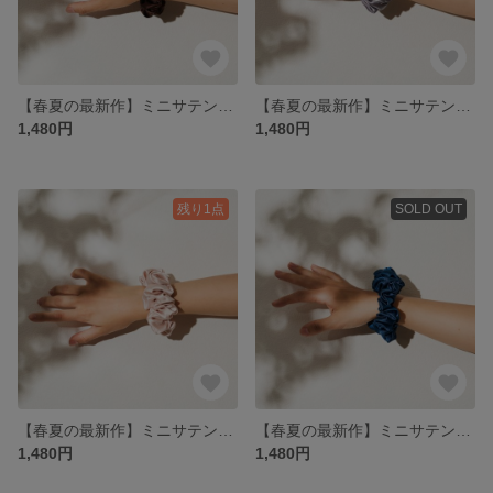
【春夏の最新作】ミニサテンシュシュ (ダークブラウン)
【春夏の最新作】ミニサテンシュシュ(グレー)
1,480円
1,480円
残り1点
SOLD OUT
【春夏の最新作】ミニサテンシュシュ(エクルベージュ)
【春夏の最新作】ミニサテンシュシュ(インディゴブルー)
1,480円
1,480円