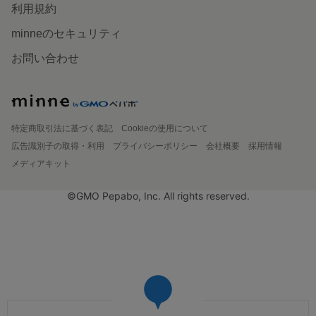
利用規約
minneのセキュリティ
お問い合わせ
特定商取引法に基づく表記
Cookieの使用について
広告識別子の取得・利用
プライバシーポリシー
会社概要
採用情報
メディアキット
©GMO Pepabo, Inc. All rights reserved.