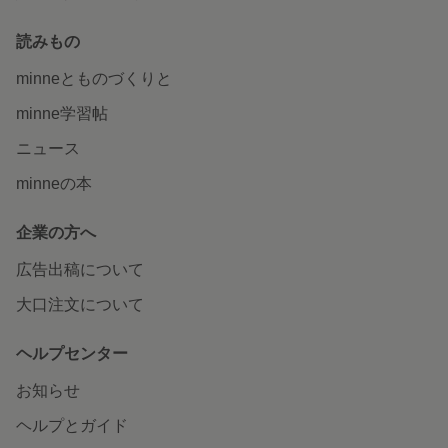
読みもの
minneとものづくりと
minne学習帖
ニュース
minneの本
企業の方へ
広告出稿について
大口注文について
ヘルプセンター
お知らせ
ヘルプとガイド