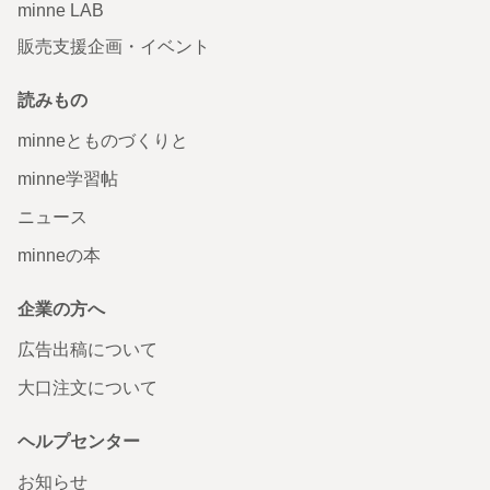
minne LAB
販売支援企画・イベント
読みもの
minneとものづくりと
minne学習帖
ニュース
minneの本
企業の方へ
広告出稿について
大口注文について
ヘルプセンター
お知らせ