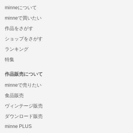
minneについて
minneで買いたい
作品をさがす
ショップをさがす
ランキング
特集
作品販売について
minneで売りたい
食品販売
ヴィンテージ販売
ダウンロード販売
minne PLUS