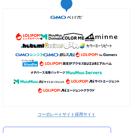
コーポレートサイト
採用サイト