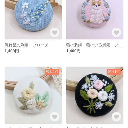
流れ星の刺繍 ブローチ
猫の刺繍 猫のいる風景 ブローチ
1,400円
1,400円
残り1点
残り1点