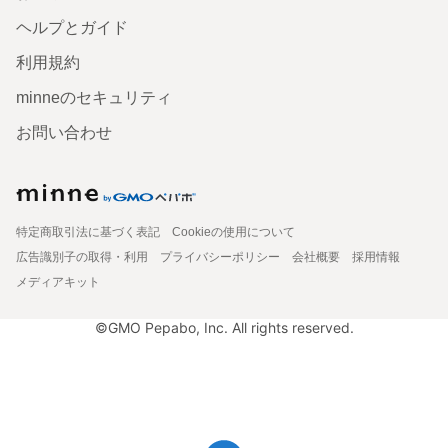
ヘルプとガイド
利用規約
minneのセキュリティ
お問い合わせ
特定商取引法に基づく表記
Cookieの使用について
広告識別子の取得・利用
プライバシーポリシー
会社概要
採用情報
メディアキット
©GMO Pepabo, Inc. All rights reserved.