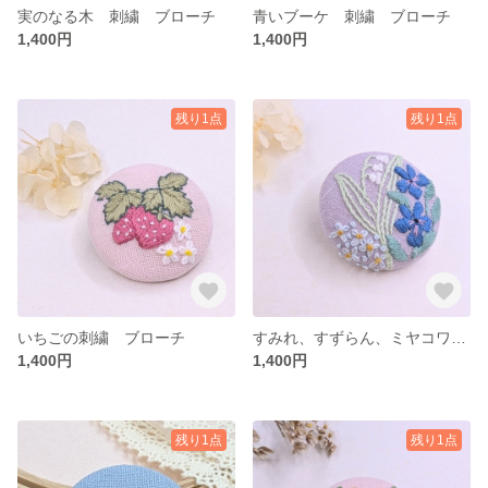
実のなる木 刺繍 ブローチ
青いブーケ 刺繍 ブローチ
1,400円
1,400円
残り1点
残り1点
いちごの刺繍 ブローチ
すみれ、すずらん、ミヤコワスレの刺繍 ブローチ
1,400円
1,400円
残り1点
残り1点