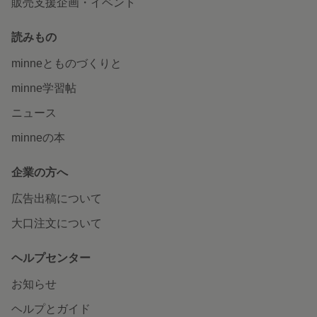
販売支援企画・イベント
読みもの
minneとものづくりと
minne学習帖
ニュース
minneの本
企業の方へ
広告出稿について
大口注文について
ヘルプセンター
お知らせ
ヘルプとガイド