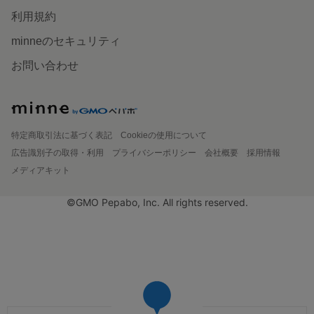
利用規約
minneのセキュリティ
お問い合わせ
特定商取引法に基づく表記
Cookieの使用について
広告識別子の取得・利用
プライバシーポリシー
会社概要
採用情報
メディアキット
©GMO Pepabo, Inc. All rights reserved.