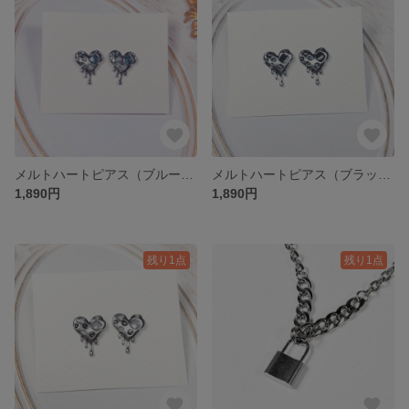
メルトハートピアス（ブルー）2個セット｜ゆらめく光と溶ける心｜全4色／ステンレス
メルトハートピアス（ブラック）2個セット｜ゆらめく光と溶ける心｜全4色／ステンレス
1,890円
1,890円
残り1点
残り1点