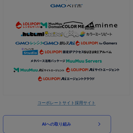
コーポレートサイト
採用サイト
AIへの取り組み