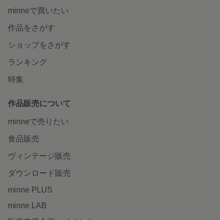
minneで買いたい
作品をさがす
ショップをさがす
ランキング
特集
作品販売について
minneで売りたい
食品販売
ヴィンテージ販売
ダウンロード販売
minne PLUS
minne LAB