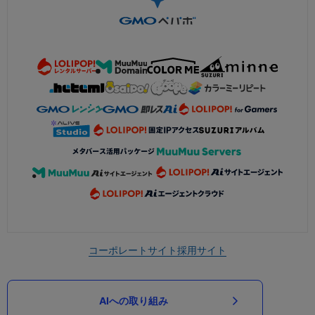
コーポレートサイト
採用サイト
AIへの取り組み