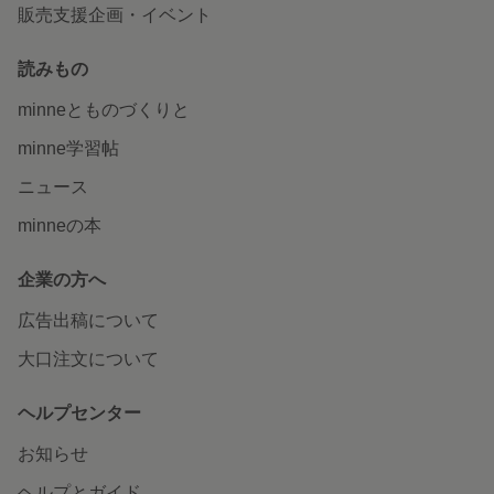
販売支援企画・イベント
読みもの
minneとものづくりと
minne学習帖
ニュース
minneの本
企業の方へ
広告出稿について
大口注文について
ヘルプセンター
お知らせ
ヘルプとガイド