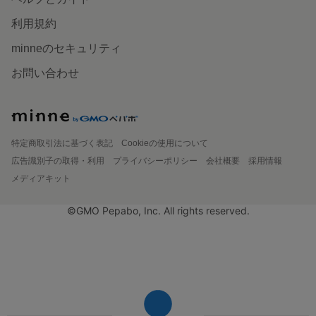
利用規約
minneのセキュリティ
お問い合わせ
特定商取引法に基づく表記
Cookieの使用について
広告識別子の取得・利用
プライバシーポリシー
会社概要
採用情報
メディアキット
©GMO Pepabo, Inc. All rights reserved.