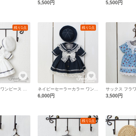
5,500円
5,500円
残り1点
残り1点
セーラーカラー ワンピース ハット セット(10004)
ネイビーセーラーカラー ワンピース ハット セット(06)
6,000円
3,500円
残り1点