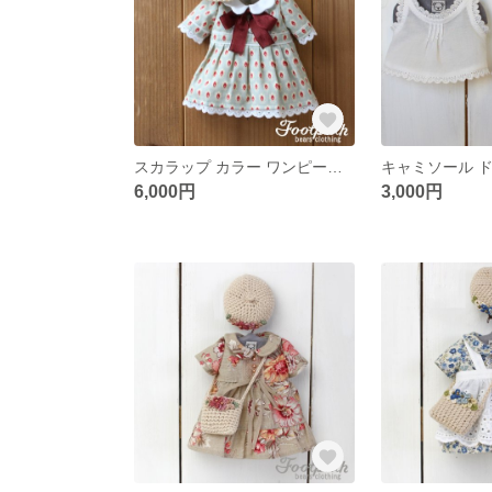
スカラップ カラー ワンピース セット(10003)
キャミソール 
6,000円
3,000円