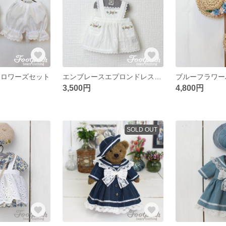
ドロワーズセット
エンブレースエプロンドレス(6005)
3,500円
4,800円
SOLD OUT