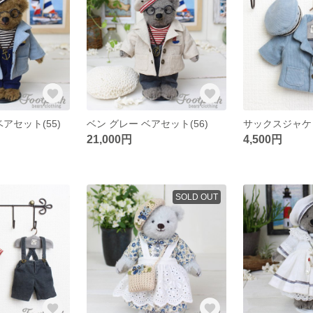
アセット(55)
ベン グレー ベアセット(56)
21,000円
4,500円
SOLD OUT