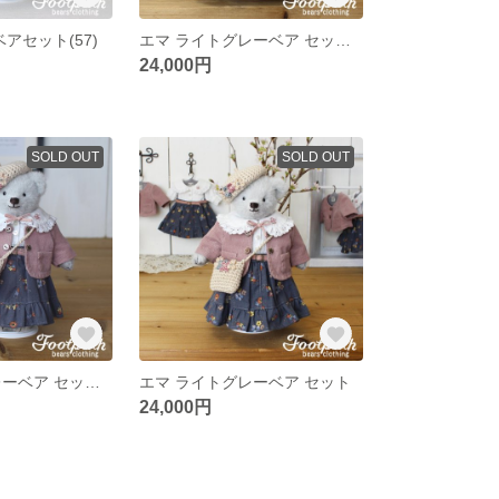
アセット(57)
エマ ライトグレーベア セット(C)
24,000円
SOLD OUT
SOLD OUT
エマ ライトグレーベア セット(B)
エマ ライトグレーベア セット
24,000円