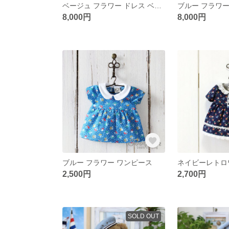
ベージュ フラワー ドレス ベレー バッグ セット (70002)
8,000円
8,000円
ブルー フラワー ワンピース
ネイビーレトロワ
2,500円
2,700円
SOLD OUT