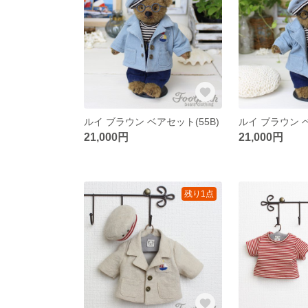
ルイ ブラウン ベアセット(55B)
ルイ ブラウン ベ
21,000円
21,000円
残り1点