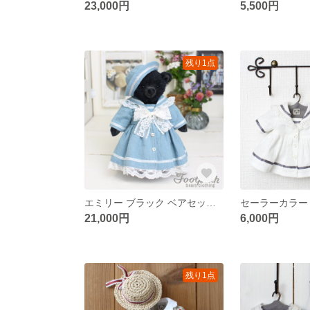
23,000円
5,500円
残り1点
エミリー ブラック ベアセット(58)
21,000円
6,000円
残り1点