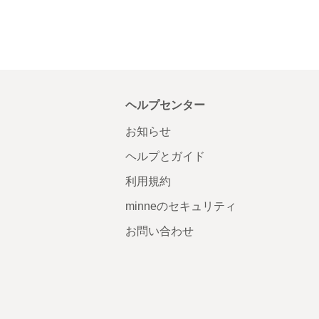
ヘルプセンター
お知らせ
ヘルプとガイド
利用規約
minneのセキュリティ
お問い合わせ