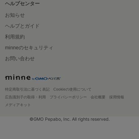
ヘルプセンター
お知らせ
ヘルプとガイド
利用規約
minneのセキュリティ
お問い合わせ
特定商取引法に基づく表記
Cookieの使用について
広告識別子の取得・利用
プライバシーポリシー
会社概要
採用情報
メディアキット
©GMO Pepabo, Inc. All rights reserved.