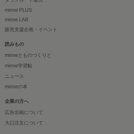
minne PLUS
minne LAB
販売支援企画・イベント
読みもの
minneとものづくりと
minne学習帖
ニュース
minneの本
企業の方へ
広告出稿について
大口注文について