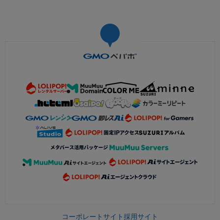
コーポレートサイト
採用サイト