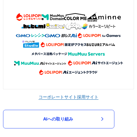
コーポレートサイト
採用サイト
AIへの取り組み