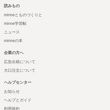
読みもの
minneとものづくりと
minne学習帖
ニュース
minneの本
企業の方へ
広告出稿について
大口注文について
ヘルプセンター
お知らせ
ヘルプとガイド
利用規約