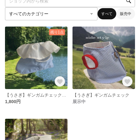
すべて
販売中
残り1点
【うさぎ】ギンガムチェックフリル
【うさぎ】ギンガムチェック
1,800円
展示中