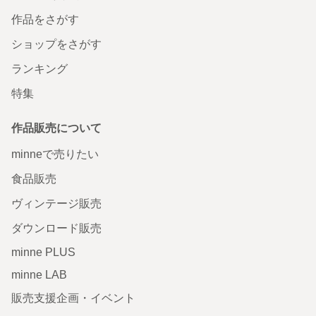
作品をさがす
ショップをさがす
ランキング
特集
作品販売について
minneで売りたい
食品販売
ヴィンテージ販売
ダウンロード販売
minne PLUS
minne LAB
販売支援企画・イベント