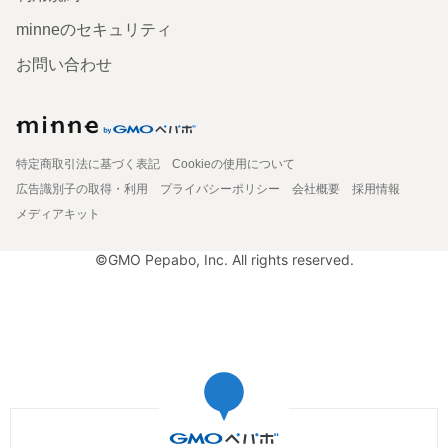
minneのセキュリティ
お問い合わせ
特定商取引法に基づく表記
Cookieの使用について
広告識別子の取得・利用
プライバシーポリシー
会社概要
採用情報
メディアキット
©GMO Pepabo, Inc. All rights reserved.