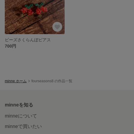
ビーズさくらんぼピアス
700円
minne ホーム
fourseasons8 の作品一覧
minneを知る
minneについて
minneで買いたい