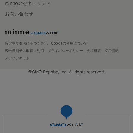
minneのセキュリティ
お問い合わせ
特定商取引法に基づく表記
Cookieの使用について
広告識別子の取得・利用
プライバシーポリシー
会社概要
採用情報
メディアキット
©GMO Pepabo, Inc. All rights reserved.