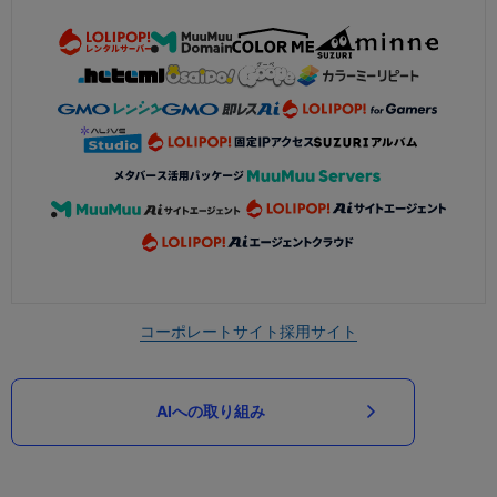
コーポレートサイト
採用サイト
AIへの取り組み