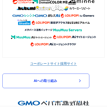
コーポレートサイト
採用サイト
AIへの取り組み