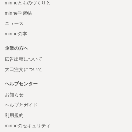
minneとものづくりと
minne学習帖
ニュース
minneの本
企業の方へ
広告出稿について
大口注文について
ヘルプセンター
お知らせ
ヘルプとガイド
利用規約
minneのセキュリティ