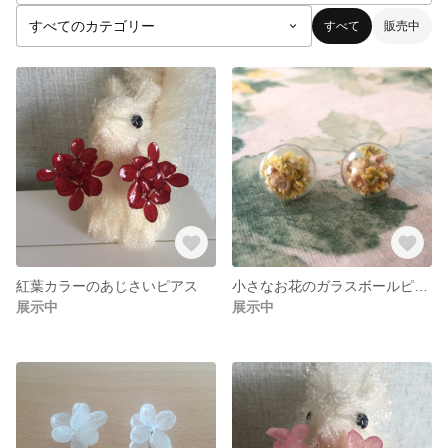
すべて
販売中
紅葉カラーのあじさいピアス
小さなお花のガラスボールピアス
展示中
展示中