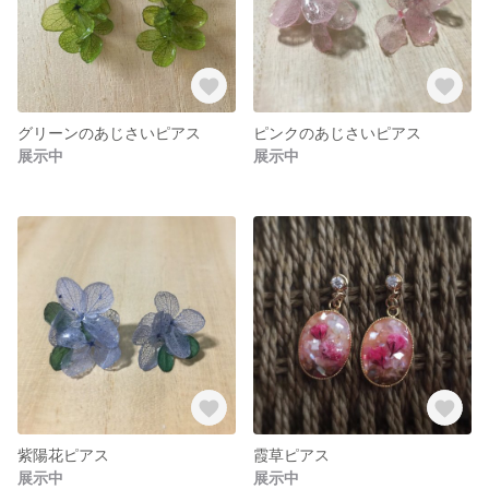
グリーンのあじさいピアス
ピンクのあじさいピアス
展示中
展示中
紫陽花ピアス
霞草ピアス
展示中
展示中