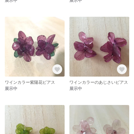
展示中
展示中
ワインカラー紫陽花ピアス
ワインカラーのあじさいピアス
展示中
展示中