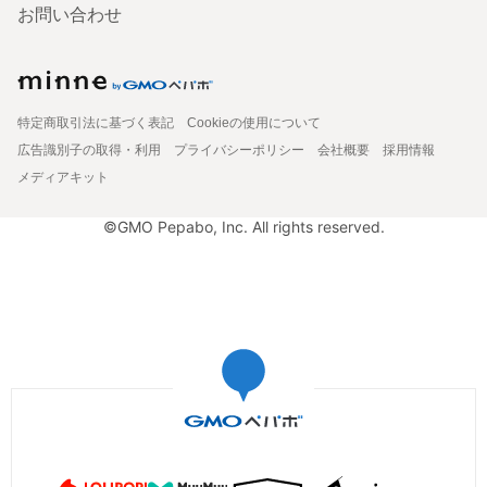
お問い合わせ
特定商取引法に基づく表記
Cookieの使用について
広告識別子の取得・利用
プライバシーポリシー
会社概要
採用情報
メディアキット
©GMO Pepabo, Inc. All rights reserved.