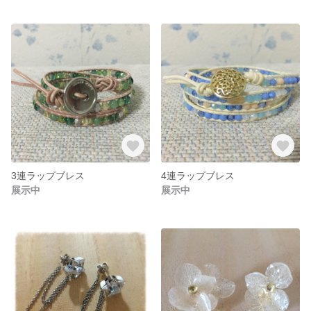
3連ラップブレス
4連ラップブレス
展示中
展示中