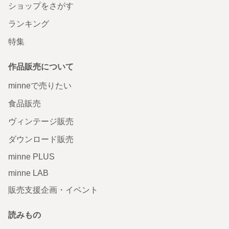
ショップをさがす
ランキング
特集
作品販売について
minneで売りたい
食品販売
ヴィンテージ販売
ダウンロード販売
minne PLUS
minne LAB
販売支援企画・イベント
読みもの