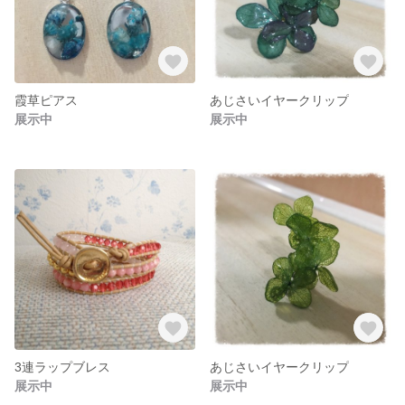
霞草ピアス
あじさいイヤークリップ
展示中
展示中
3連ラップブレス
あじさいイヤークリップ
展示中
展示中