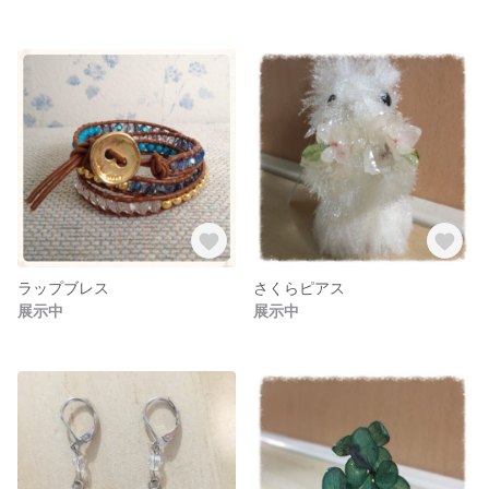
ラップブレス
さくらピアス
展示中
展示中