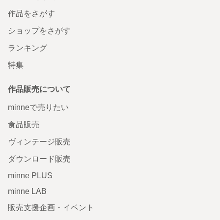
作品をさがす
ショップをさがす
ランキング
特集
作品販売について
minneで売りたい
食品販売
ヴィンテージ販売
ダウンロード販売
minne PLUS
minne LAB
販売支援企画・イベント