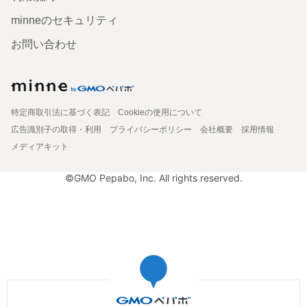
minneのセキュリティ
お問い合わせ
特定商取引法に基づく表記
Cookieの使用について
広告識別子の取得・利用
プライバシーポリシー
会社概要
採用情報
メディアキット
©GMO Pepabo, Inc. All rights reserved.