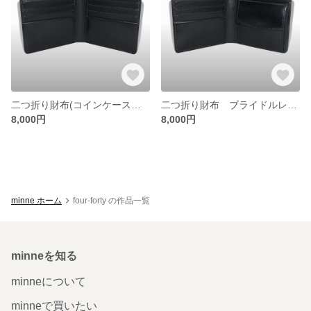
二つ折り財布(コインケース有) ブライドルレザー ブラック
二つ折り財布 ブライドルレザー ブラック
8,000円
8,000円
minne ホーム
four-forty の作品一覧
minneを知る
minneについて
minneで買いたい