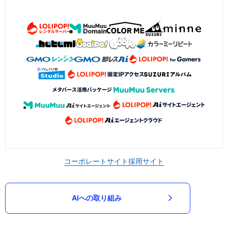
コーポレートサイト
採用サイト
AIへの取り組み