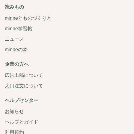
読みもの
minneとものづくりと
minne学習帖
ニュース
minneの本
企業の方へ
広告出稿について
大口注文について
ヘルプセンター
お知らせ
ヘルプとガイド
利用規約