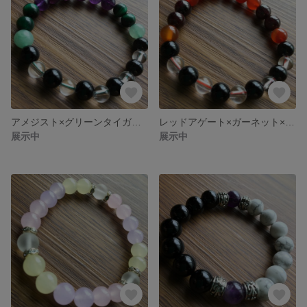
アメジスト×グリーンタイガーアイ×アベンチュリン×オニキス×水晶ブレスレット
レッドアゲート×ガーネット×カーネリアン×オニキス×水晶ブレスレット
展示中
展示中