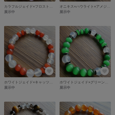
カラフルジェイド×フロスト水晶ブレスレット
オニキス×ハウライト×アメジストブレスレット
展示中
展示中
ホワイトジェイド×キャッツアイブレスレット
ホワイトジェイド×グリーンキャッツアイブレスレット
展示中
展示中