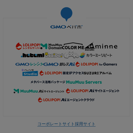
コーポレートサイト
採用サイト