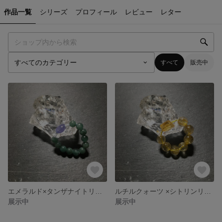
作品一覧
シリーズ
プロフィール
レビュー
レター
すべて
販売中
エメラルド×タンザナイトリング
ルチルクォーツ ×シトリンリング
展示中
展示中