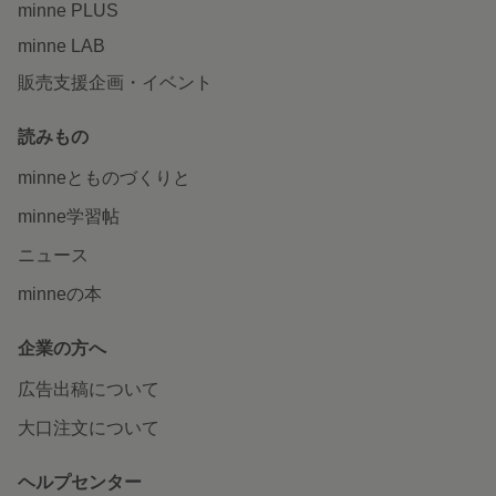
minne PLUS
minne LAB
販売支援企画・イベント
読みもの
minneとものづくりと
minne学習帖
ニュース
minneの本
企業の方へ
広告出稿について
大口注文について
ヘルプセンター