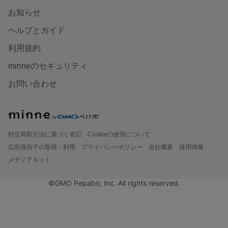
お知らせ
ヘルプとガイド
利用規約
minneのセキュリティ
お問い合わせ
特定商取引法に基づく表記
Cookieの使用について
広告識別子の取得・利用
プライバシーポリシー
会社概要
採用情報
メディアキット
©GMO Pepabo, Inc. All rights reserved.