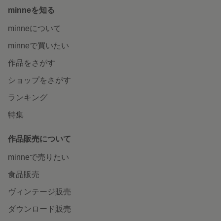
minneを知る
minneについて
minneで買いたい
作品をさがす
ショップをさがす
ランキング
特集
作品販売について
minneで売りたい
食品販売
ヴィンテージ販売
ダウンロード販売