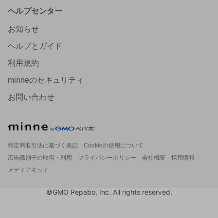
ヘルプセンター
お知らせ
ヘルプとガイド
利用規約
minneのセキュリティ
お問い合わせ
特定商取引法に基づく表記
Cookieの使用について
広告識別子の取得・利用
プライバシーポリシー
会社概要
採用情報
メディアキット
©GMO Pepabo, Inc. All rights reserved.