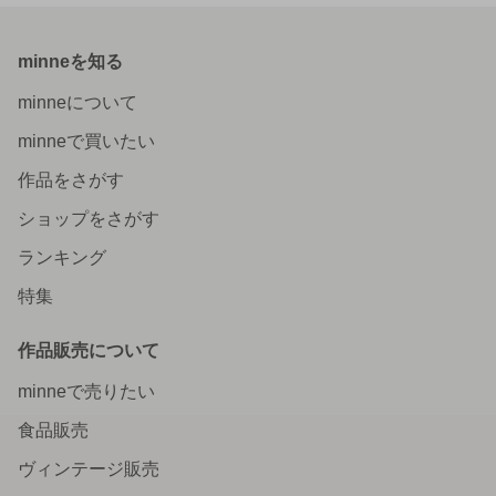
minneを知る
minneについて
minneで買いたい
作品をさがす
ショップをさがす
ランキング
特集
作品販売について
minneで売りたい
食品販売
ヴィンテージ販売