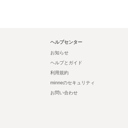
ヘルプセンター
お知らせ
ヘルプとガイド
利用規約
minneのセキュリティ
お問い合わせ