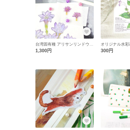
台湾固有種 アリサンリンドウ ボタン
1,300円
300円