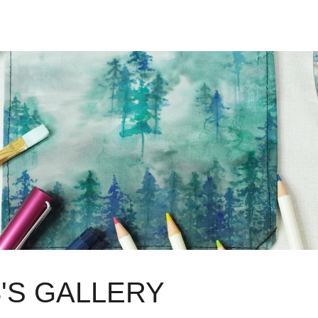
'S GALLERY