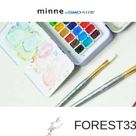
FOREST33