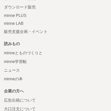
ダウンロード販売
minne PLUS
minne LAB
販売支援企画・イベント
読みもの
minneとものづくりと
minne学習帖
ニュース
minneの本
企業の方へ
広告出稿について
大口注文について