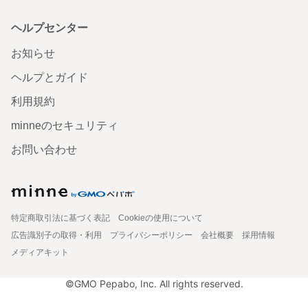
ヘルプセンター
お知らせ
ヘルプとガイド
利用規約
minneのセキュリティ
お問い合わせ
特定商取引法に基づく表記
Cookieの使用について
広告識別子の取得・利用
プライバシーポリシー
会社概要
採用情報
メディアキット
©GMO Pepabo, Inc. All rights reserved.