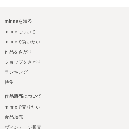
minneを知る
minneについて
minneで買いたい
作品をさがす
ショップをさがす
ランキング
特集
作品販売について
minneで売りたい
食品販売
ヴィンテージ販売