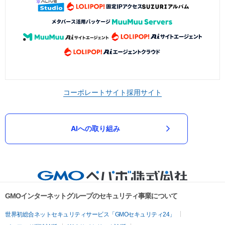
コーポレートサイト
採用サイト
AIへの取り組み
GMOインターネットグループのセキュリティ事業について
世界初総合ネットセキュリティサービス「GMOセキュリティ24」