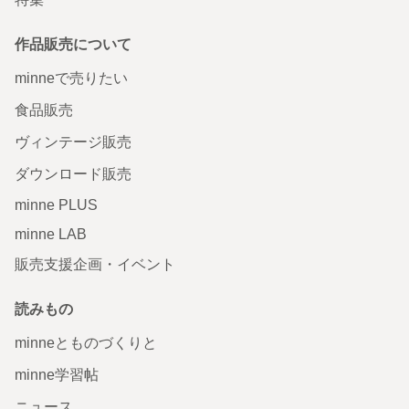
作品販売について
minneで売りたい
食品販売
ヴィンテージ販売
ダウンロード販売
minne PLUS
minne LAB
販売支援企画・イベント
読みもの
minneとものづくりと
minne学習帖
ニュース