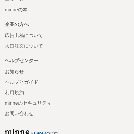
minneの本
企業の方へ
広告出稿について
大口注文について
ヘルプセンター
お知らせ
ヘルプとガイド
利用規約
minneのセキュリティ
お問い合わせ