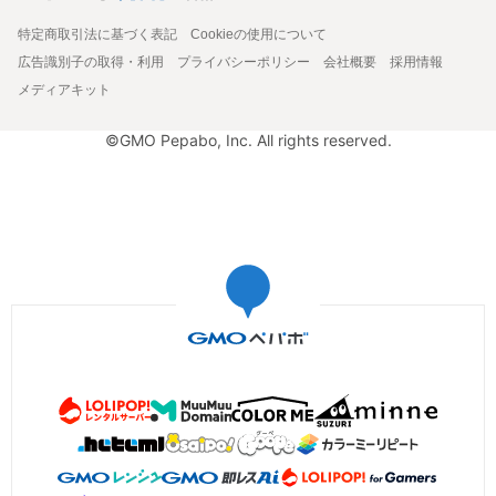
特定商取引法に基づく表記
Cookieの使用について
広告識別子の取得・利用
プライバシーポリシー
会社概要
採用情報
メディアキット
©GMO Pepabo, Inc. All rights reserved.