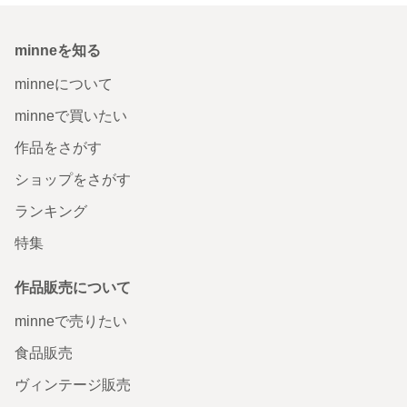
minneを知る
minneについて
minneで買いたい
作品をさがす
ショップをさがす
ランキング
特集
作品販売について
minneで売りたい
食品販売
ヴィンテージ販売