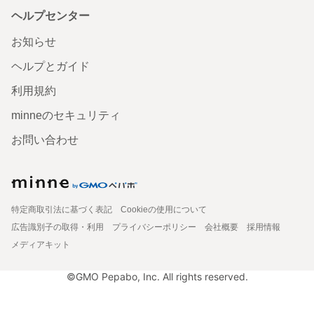
ヘルプセンター
お知らせ
ヘルプとガイド
利用規約
minneのセキュリティ
お問い合わせ
特定商取引法に基づく表記
Cookieの使用について
広告識別子の取得・利用
プライバシーポリシー
会社概要
採用情報
メディアキット
©GMO Pepabo, Inc. All rights reserved.