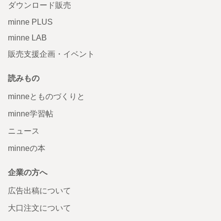
ダウンロード販売
minne PLUS
minne LAB
販売支援企画・イベント
読みもの
minneとものづくりと
minne学習帖
ニュース
minneの本
企業の方へ
広告出稿について
大口注文について