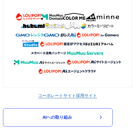
コーポレートサイト
採用サイト
AIへの取り組み