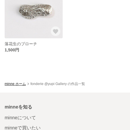
落花生のブローチ
1,500円
minne ホーム
fonderie @yupi Gallery の作品一覧
minneを知る
minneについて
minneで買いたい