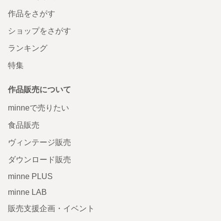
作品をさがす
ショップをさがす
ランキング
特集
作品販売について
minneで売りたい
食品販売
ヴィンテージ販売
ダウンロード販売
minne PLUS
minne LAB
販売支援企画・イベント