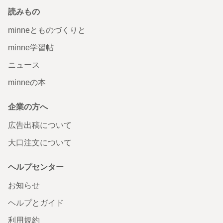
読みもの
minneとものづくりと
minne学習帖
ニュース
minneの本
企業の方へ
広告出稿について
大口注文について
ヘルプセンター
お知らせ
ヘルプとガイド
利用規約