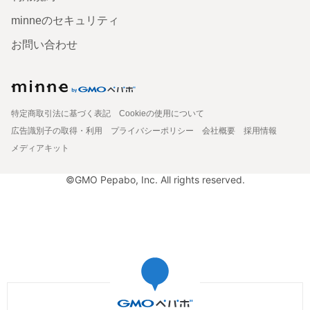
minneのセキュリティ
お問い合わせ
特定商取引法に基づく表記
Cookieの使用について
広告識別子の取得・利用
プライバシーポリシー
会社概要
採用情報
メディアキット
©GMO Pepabo, Inc. All rights reserved.