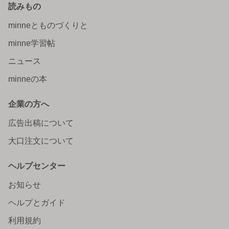
読みもの
minneとものづくりと
minne学習帖
ニュース
minneの本
企業の方へ
広告出稿について
大口注文について
ヘルプセンター
お知らせ
ヘルプとガイド
利用規約