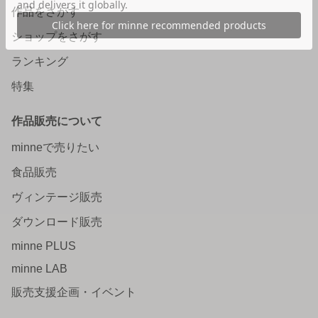
作品をさがす
ショップをさがす
ランキング
特集
作品販売について
minneで売りたい
食品販売
ヴィンテージ販売
ダウンロード販売
minne PLUS
minne LAB
販売支援企画・イベント