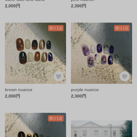
2,000円
2,300円
残り1点
残り1点
brown nuance
purple nuance
2,000円
2,300円
残り1点