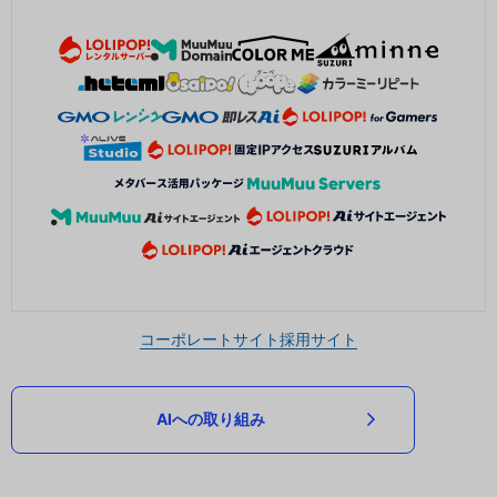
コーポレートサイト
採用サイト
AIへの取り組み