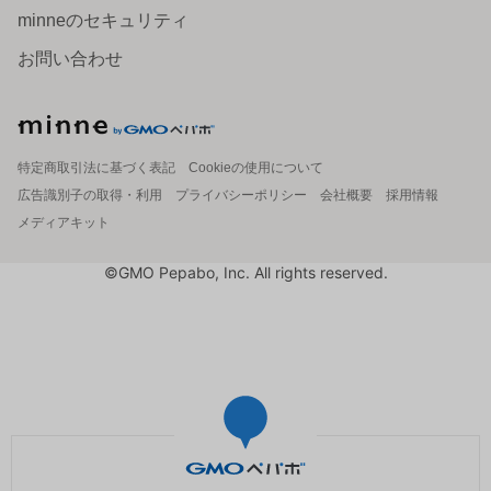
minneのセキュリティ
お問い合わせ
特定商取引法に基づく表記
Cookieの使用について
広告識別子の取得・利用
プライバシーポリシー
会社概要
採用情報
メディアキット
©GMO Pepabo, Inc. All rights reserved.