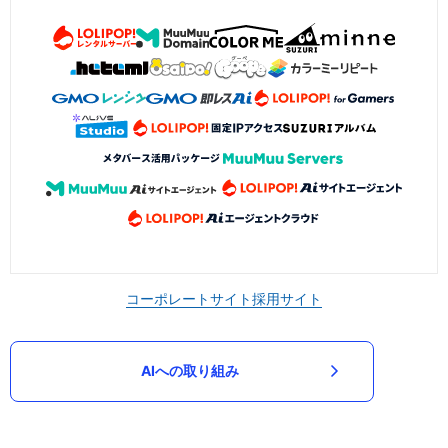
コーポレートサイト
採用サイト
AIへの取り組み