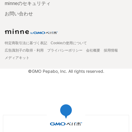
minneのセキュリティ
お問い合わせ
特定商取引法に基づく表記
Cookieの使用について
広告識別子の取得・利用
プライバシーポリシー
会社概要
採用情報
メディアキット
©GMO Pepabo, Inc. All rights reserved.