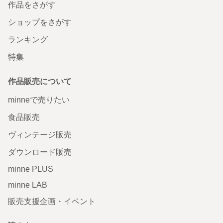
作品をさがす
ショップをさがす
ランキング
特集
作品販売について
minneで売りたい
食品販売
ヴィンテージ販売
ダウンロード販売
minne PLUS
minne LAB
販売支援企画・イベント