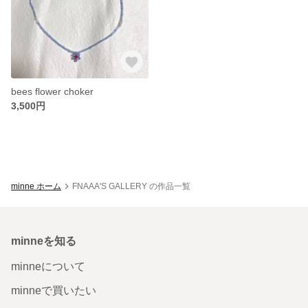
bees flower choker
3,500円
minne ホーム
FNAAA'S GALLERY の作品一覧
minneを知る
minneについて
minneで買いたい