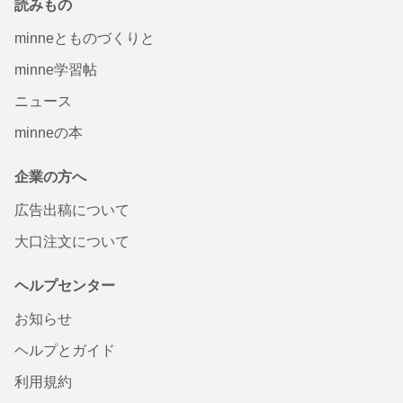
読みもの
minneとものづくりと
minne学習帖
ニュース
minneの本
企業の方へ
広告出稿について
大口注文について
ヘルプセンター
お知らせ
ヘルプとガイド
利用規約