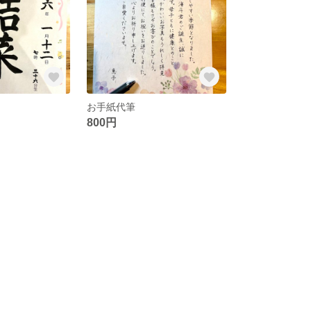
お手紙代筆
800円