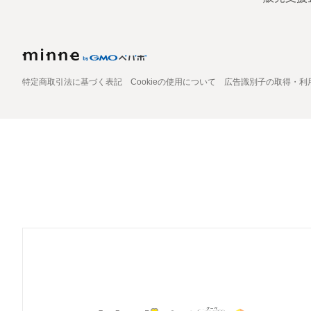
特定商取引法に基づく表記
Cookieの使用について
広告識別子の取得・利