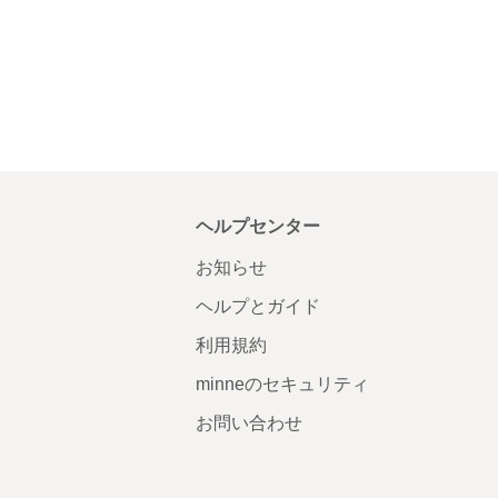
ヘルプセンター
お知らせ
ヘルプとガイド
利用規約
minneのセキュリティ
お問い合わせ