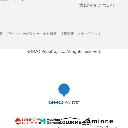
大口注文について
用
プライバシーポリシー
会社概要
採用情報
メディアキット
©GMO Pepabo, Inc. All rights reserved.