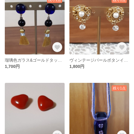
瑠璃色ガラス&ゴールドタッセルの揺れるイヤリング
ヴィンテージパールボタンイヤリング
1,700円
1,800円
残り1点