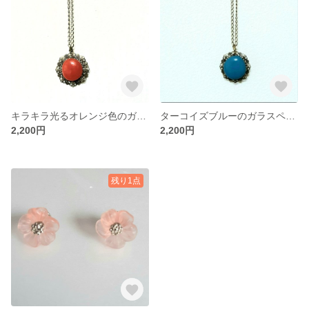
キラキラ光るオレンジ色のガラスペンダント
ターコイズブルーのガラスペンダント
2,200円
2,200円
残り1点