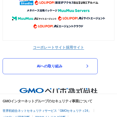
コーポレートサイト
採用サイト
AIへの取り組み
GMOインターネットグループのセキュリティ事業について
世界初総合ネットセキュリティサービス「GMOセキュリティ24」