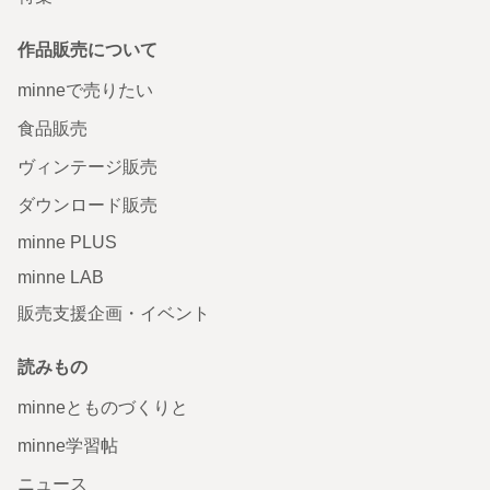
作品販売について
minneで売りたい
食品販売
ヴィンテージ販売
ダウンロード販売
minne PLUS
minne LAB
販売支援企画・イベント
読みもの
minneとものづくりと
minne学習帖
ニュース