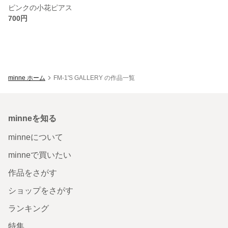
ピンクの小花ピアス
700円
minne ホーム
FM-1'S GALLERY の作品一覧
minneを知る
minneについて
minneで買いたい
作品をさがす
ショップをさがす
ランキング
特集