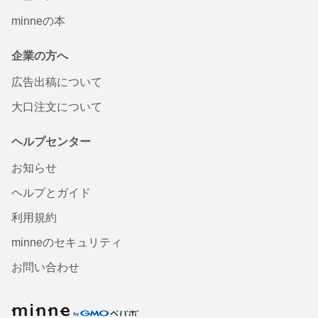
minneの本
企業の方へ
広告出稿について
大口注文について
ヘルプセンター
お知らせ
ヘルプとガイド
利用規約
minneのセキュリティ
お問い合わせ