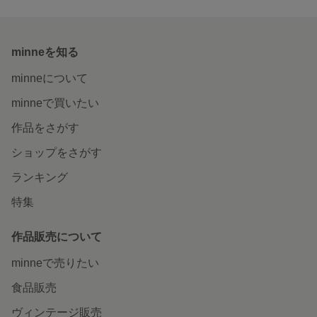
minneを知る
minneについて
minneで買いたい
作品をさがす
ショップをさがす
ランキング
特集
作品販売について
minneで売りたい
食品販売
ヴィンテージ販売