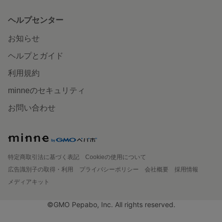
ヘルプセンター
お知らせ
ヘルプとガイド
利用規約
minneのセキュリティ
お問い合わせ
特定商取引法に基づく表記
Cookieの使用について
広告識別子の取得・利用
プライバシーポリシー
会社概要
採用情報
メディアキット
©GMO Pepabo, Inc. All rights reserved.