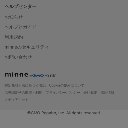
ヘルプセンター
お知らせ
ヘルプとガイド
利用規約
minneのセキュリティ
お問い合わせ
特定商取引法に基づく表記
Cookieの使用について
広告識別子の取得・利用
プライバシーポリシー
会社概要
採用情報
メディアキット
©GMO Pepabo, Inc. All rights reserved.