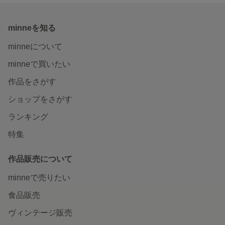
minneを知る
minneについて
minneで買いたい
作品をさがす
ショップをさがす
ランキング
特集
作品販売について
minneで売りたい
食品販売
ヴィンテージ販売